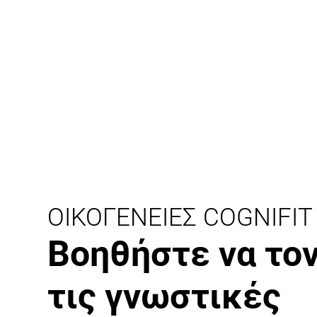
ΟΙΚΟΓΈΝΕΙΕΣ COGNIFIT
Βοηθήστε να το
τις γνωστικές