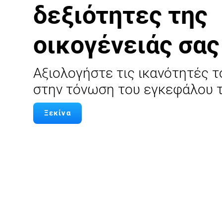
δεξιότητες της
οικογένειάς σας
Αξιολογήστε τις ικανότητές 
στην τόνωση του εγκεφάλου τ
Ξεκίνα