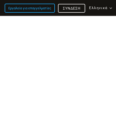
Ελληνικά
Εργαλεία για επαγγελματίες
ΣΎΝΔΕΣΗ