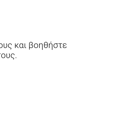
τους και βοηθήστε
ους.