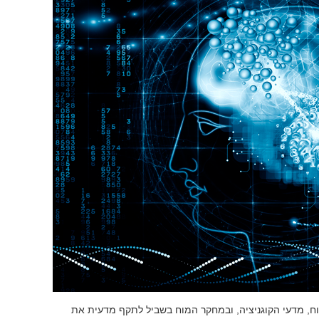
מוח, מדעי הקוגניציה, ובמחקר המוח בשביל לתקף מדעית את