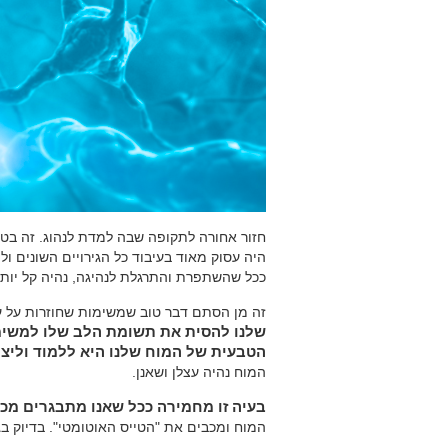
חזור אחורה לתקופה שבה למדת לנהוג. זה בטח 
היה עסוק מאוד בעיבוד כל הגירויים השונים ו
ככל שהשתפרת והתרגלת לנהיגה, נהיה קל יותר 
זה מן הסתם דבר טוב שמשימות שחוזרות על עצ
שלנו להסית את תשומת הלב שלו למשי
הטבעית של המוח שלנו היא ללמוד וליצו
המוח נהיה עצלן ושאנן.
בעיה זו מחמירה ככל שאנו מתבגרים מכי
המוח ומכבים את "הטייס האוטומטי". בדיוק ב