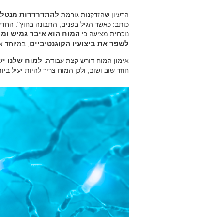
הרעיון שהזדקנות גורמת
להתדרדרות מנטלי
כותב: כאשר הגיל בפנים, התבונה בחוץ". החדש
נוכחית מציעה כי
המוח הוא איבר גמיש ומת
לשפר את ביצועיו הקוגנטיביים
, במיוחד א
אימון המוח דורש קצת עבודה.
למוח שלנו י
חוזר שוב ושוב, ולכן המוח צריך להיות יעיל ביו