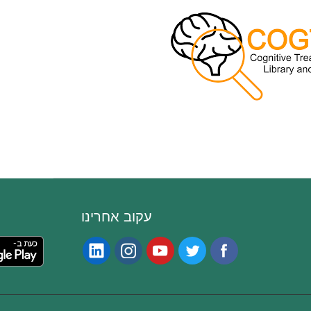
עקוב אחרינו