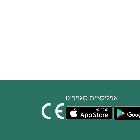
אפליקציית קוגניפיט