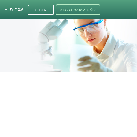
עברית
כלים לאנשי מקצוע
התחבר