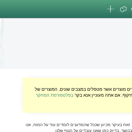
רים מוצרים אשר מטפלים במצבים שונים. המוצרים של
יקוף. אם אתה מעוניין אנא בקר
בפלטפורמת המחקר
. זאת בעיקר מכיוון שככל שהמדענים לומדים עוד על המוח, אנו
ושר, בדיוק כמו שאנו עובדים על הגוף שלנו.