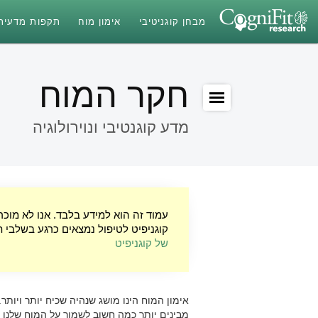
מבחן קוגניטיבי
אימון מוח
תקפות מדעית
חקר המוח
מדע קוגנטיבי ונוירולוגיה
עמוד זה הוא למידע בלבד. אנו לא מוכ
קוגניפיט לטיפול נמצאים כרגע בשלבי ת
של קוגניפיט
אימון המוח הינו מושג שנהיה שכיח יותר ויותר
מבינים יותר כמה חשוב לשמור על המוח שלנו בכ