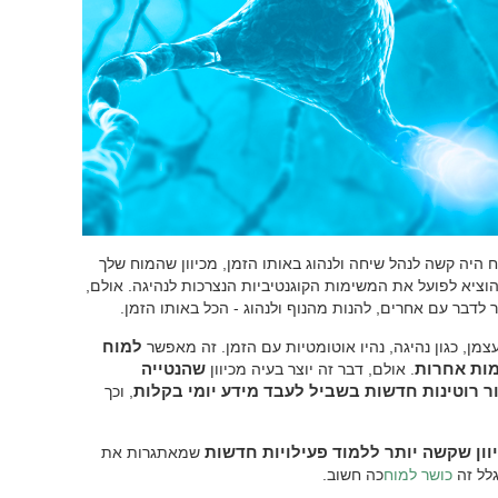
היה קשה לנהל שיחה ולנהוג באותו הזמן, מכיוון שהמוח שלך
להוציא לפועל את המשימות הקוגנטיביות הנצרכות לנהיגה. אולם,
לדבר עם אחרים, להנות מהנוף ולנהוג - הכל באותו הזמן.
מן, כגון נהיגה, נהיו אוטומטיות עם הזמן. זה מאפשר
למוח
מות אחרות
. אולם, דבר זה יוצר בעיה מכיוון
שהנטייה
ר רוטינות חדשות בשביל לעבד מידע יומי בקלות
, וכך
וון שקשה יותר ללמוד פעילויות חדשות
שמאתגרות את
גלל זה
כושר למוח
כה חשוב.