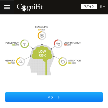
ログイン
日本
スタート