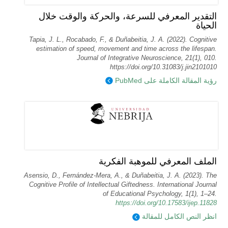
التقدير المعرفي للسرعة، والحركة والوقت خلال
الحياة
Tapia, J. L., Rocabado, F., & Duñabeitia, J. A. (2022). Cognitive
estimation of speed, movement and time across the lifespan.
Journal of Integrative Neuroscience, 21(1), 010.
https://doi.org/10.31083/j.jin2101010
رؤية المقالة الكاملة على PubMed
الملف المعرفي للموهبة الفكرية
Asensio, D., Fernández-Mera, A., & Duñabeitia, J. A. (2023). The
Cognitive Profile of Intellectual Giftedness. International Journal
of Educational Psychology, 1(1), 1–24.
https://doi.org/10.17583/ijep.11828
انظر النص الكامل للمقالة