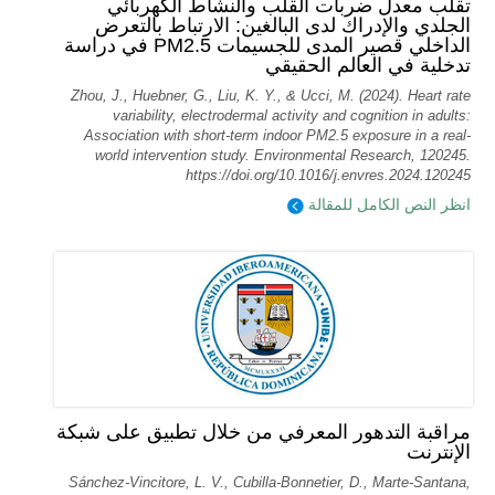
تقلب معدل ضربات القلب والنشاط الكهربائي
الجلدي والإدراك لدى البالغين: الارتباط بالتعرض
الداخلي قصير المدى للجسيمات PM2.5 في دراسة
تدخلية في العالم الحقيقي
Zhou, J., Huebner, G., Liu, K. Y., & Ucci, M. (2024). Heart rate
variability, electrodermal activity and cognition in adults:
Association with short-term indoor PM2.5 exposure in a real-
world intervention study. Environmental Research, 120245.
https://doi.org/10.1016/j.envres.2024.120245
انظر النص الكامل للمقالة
مراقبة التدهور المعرفي من خلال تطبيق على شبكة
الإنترنت
Sánchez-Vincitore, L. V., Cubilla-Bonnetier, D., Marte-Santana,