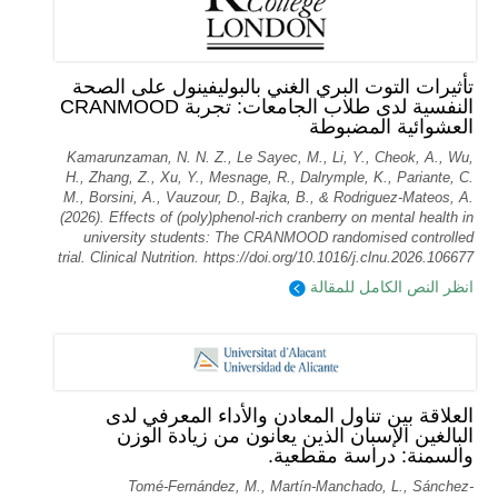
تأثيرات التوت البري الغني بالبوليفينول على الصحة
النفسية لدى طلاب الجامعات: تجربة CRANMOOD
العشوائية المضبوطة
Kamarunzaman, N. N. Z., Le Sayec, M., Li, Y., Cheok, A., Wu,
H., Zhang, Z., Xu, Y., Mesnage, R., Dalrymple, K., Pariante, C.
M., Borsini, A., Vauzour, D., Bajka, B., & Rodriguez-Mateos, A.
(2026). Effects of (poly)phenol-rich cranberry on mental health in
university students: The CRANMOOD randomised controlled
trial. Clinical Nutrition. https://doi.org/10.1016/j.clnu.2026.106677
انظر النص الكامل للمقالة
العلاقة بين تناول المعادن والأداء المعرفي لدى
البالغين الإسبان الذين يعانون من زيادة الوزن
والسمنة: دراسة مقطعية.
Tomé-Fernández, M., Martín-Manchado, L., Sánchez-