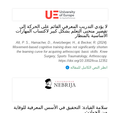
لا يؤدي التدريب المعرفي القائم على الحركة إلى
تقصير منحنى التعلم بشكل كبير لاكتساب المهارات
الأساسية بالمنظار
Alt, P. S., Hamacher, D., Anetzberger, H., & Becker, R. (2024).
Movement‐based cognitive training does not significantly shorten
the learning curve for acquiring arthroscopic basic skills. Knee
Surgery, Sports Traumatology, Arthroscopy.
https://doi.org/10.1002/ksa.12351
انظر النص الكامل للمقالة
سلامة القيادة: التحقيق في الأسس المعرفية للوقاية
من الحوادث