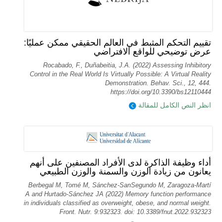
تقييم التحكم المثبط في العالم الحقيقي ممكن عمليًا:
عرض توضيحي للواقع الافتراضي
Rocabado, F., Duñabeitia, J.A. (2022) Assessing Inhibitory
Control in the Real World Is Virtually Possible: A Virtual Reality
Demonstration. Behav. Sci., 12, 444.
https://doi.org/10.3390/bs12110444
انظر النص الكامل للمقالة
أداء وظيفة الذاكرة لدى الأفراد المصنفين على أنهم
يعانون من زيادة الوزن والسمنة والوزن الطبيعي
Berbegal M, Tomé M, Sánchez-SanSegundo M, Zaragoza-Martí
A and Hurtado-Sánchez JA (2022) Memory function performance
in individuals classified as overweight, obese, and normal weight.
Front. Nutr. 9:932323. doi: 10.3389/fnut.2022.932323