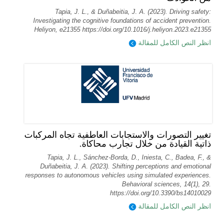
Tapia, J. L., & Duñabeitia, J. A. (2023). Driving safety:
Investigating the cognitive foundations of accident prevention.
Heliyon, e21355 https://doi.org/10.1016/j.heliyon.2023.e21355
انظر النص الكامل للمقالة
تغيير التصورات والاستجابات العاطفية تجاه المركبات
ذاتية القيادة من خلال تجارب محاكاة.
Tapia, J. L., Sánchez-Borda, D., Iniesta, C., Badea, F., &
Duñabeitia, J. A. (2023). Shifting perceptions and emotional
responses to autonomous vehicles using simulated experiences.
Behavioral sciences, 14(1), 29.
https://doi.org/10.3390/bs14010029
انظر النص الكامل للمقالة