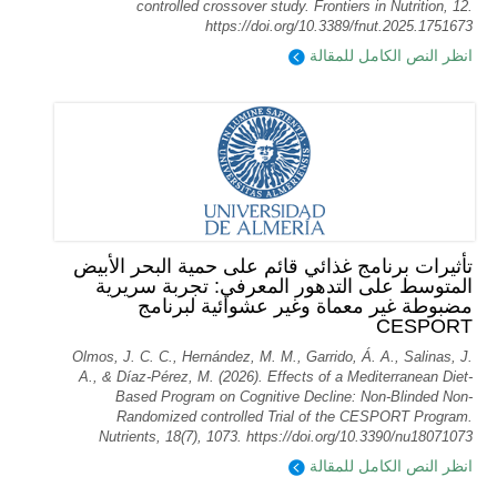
controlled crossover study. Frontiers in Nutrition, 12.
https://doi.org/10.3389/fnut.2025.1751673
انظر النص الكامل للمقالة
تأثيرات برنامج غذائي قائم على حمية البحر الأبيض
المتوسط على التدهور المعرفي: تجربة سريرية
مضبوطة غير معماة وغير عشوائية لبرنامج
CESPORT
Olmos, J. C. C., Hernández, M. M., Garrido, Á. A., Salinas, J.
A., & Díaz-Pérez, M. (2026). Effects of a Mediterranean Diet-
Based Program on Cognitive Decline: Non-Blinded Non-
Randomized controlled Trial of the CESPORT Program.
Nutrients, 18(7), 1073. https://doi.org/10.3390/nu18071073
انظر النص الكامل للمقالة