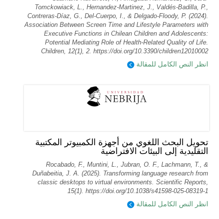
Tomckowiack, L., Hernandez-Martinez, J., Valdés-Badilla, P.,
Contreras-Díaz, G., Del-Cuerpo, I., & Delgado-Floody, P. (2024).
Association Between Screen Time and Lifestyle Parameters with
Executive Functions in Chilean Children and Adolescents:
Potential Mediating Role of Health-Related Quality of Life.
Children, 12(1), 2. https://doi.org/10.3390/children12010002
انظر النص الكامل للمقالة
تحويل البحث اللغوي من أجهزة الكمبيوتر المكتبية
التقليدية إلى البيئات الافتراضية
Rocabado, F., Muntini, L., Jubran, O. F., Lachmann, T., &
Duñabeitia, J. A. (2025). Transforming language research from
classic desktops to virtual environments. Scientific Reports,
15(1). https://doi.org/10.1038/s41598-025-08319-1
انظر النص الكامل للمقالة