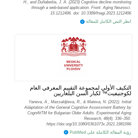
H., and Duñabeitia, J. A. (2023) Cognitive decline monitoring
through a web-based application. Front. Aging Neurosci.
15:1212496. doi: 10.3389/fnagi.2023.1212496
انظر النص الكامل للمقالة
التكيف الأولي لمجموعة التقييم المعرفي العام
لكوجنيفيت™ لكبار السن البلغاريين
Yaneva, A., Massaldjieva, R., & Mateva, N. (2021). Initial
Adaptation of the General Cognitive Assessment Battery by
CognifitTM for Bulgarian Older Adults. Experimental Aging
Research, 48(4), 336–350.
https://doi.org/10.1080/0361073x.2021.1981096
رؤية المقالة الكاملة على PubMed