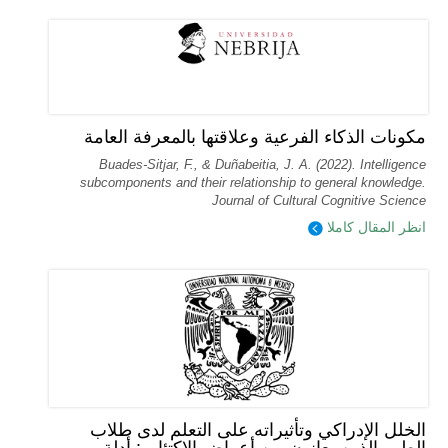
مكونات الذكاء الفرعية وعلاقتها بالمعرفة العامة
Buades-Sitjar, F., & Duñabeitia, J. A. (2022). Intelligence
subcomponents and their relationship to general knowledge.
Journal of Cultural Cognitive Science
انظر المقال كاملا
الخلل الإدراكي وتأثيراته على التعلم لدى طلاب