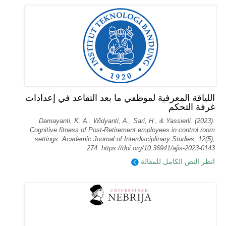
اللياقة المعرفية لموظفي ما بعد التقاعد في إعدادات
غرفة التحكم
Damayanti, K. A., Widyanti, A., Sari, H., & Yassierli. (2023).
Cognitive fitness of Post-Retirement employees in control room
settings. Academic Journal of Interdisciplinary Studies, 12(5),
274. https://doi.org/10.36941/ajis-2023-0143
انظر النص الكامل للمقالة