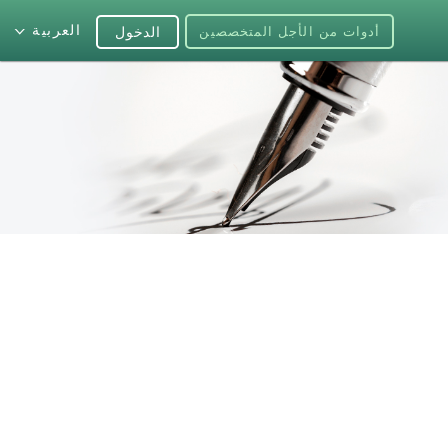
العربية
أدوات من الأجل المتخصصين
الدخول