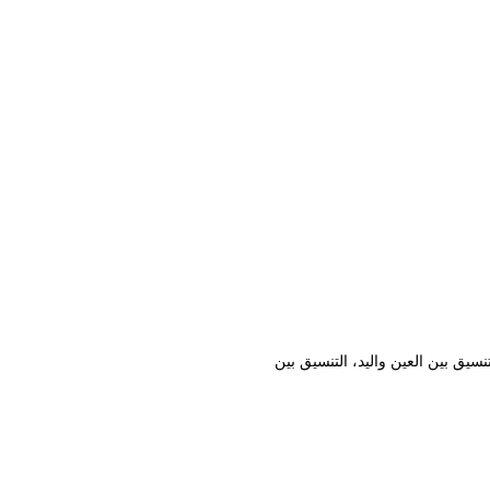
نسيق بين العين واليد، التنسيق بين