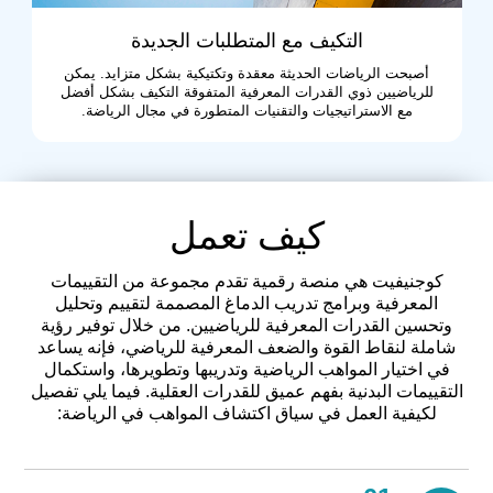
التكيف مع المتطلبات الجديدة
أصبحت الرياضات الحديثة معقدة وتكتيكية بشكل متزايد. يمكن
للرياضيين ذوي القدرات المعرفية المتفوقة التكيف بشكل أفضل
مع الاستراتيجيات والتقنيات المتطورة في مجال الرياضة.
كيف تعمل
كوجنيفيت هي منصة رقمية تقدم مجموعة من التقييمات
المعرفية وبرامج تدريب الدماغ المصممة لتقييم وتحليل
وتحسين القدرات المعرفية للرياضيين. من خلال توفير رؤية
شاملة لنقاط القوة والضعف المعرفية للرياضي، فإنه يساعد
في اختيار المواهب الرياضية وتدريبها وتطويرها، واستكمال
التقييمات البدنية بفهم عميق للقدرات العقلية. فيما يلي تفصيل
لكيفية العمل في سياق اكتشاف المواهب في الرياضة: