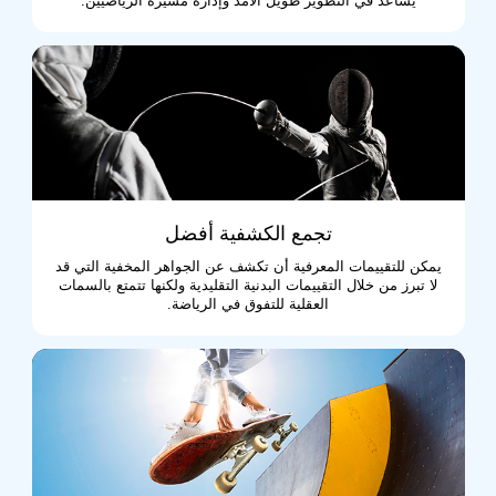
يساعد في التطوير طويل الأمد وإدارة مسيرة الرياضيين.
تجمع الكشفية أفضل
يمكن للتقييمات المعرفية أن تكشف عن الجواهر المخفية التي قد
لا تبرز من خلال التقييمات البدنية التقليدية ولكنها تتمتع بالسمات
العقلية للتفوق في الرياضة.