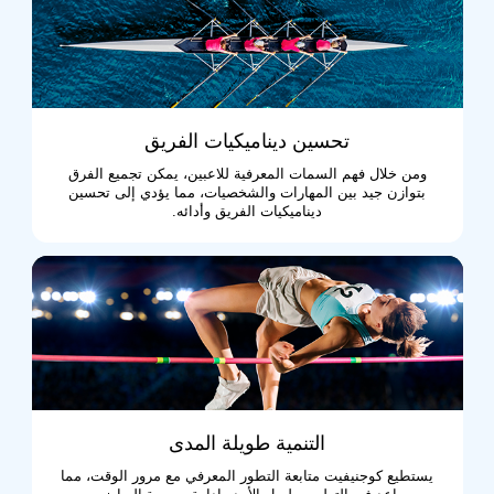
تحسين ديناميكيات الفريق
ومن خلال فهم السمات المعرفية للاعبين، يمكن تجميع الفرق
بتوازن جيد بين المهارات والشخصيات، مما يؤدي إلى تحسين
ديناميكيات الفريق وأدائه.
التنمية طويلة المدى
يستطيع كوجنيفيت متابعة التطور المعرفي مع مرور الوقت، مما