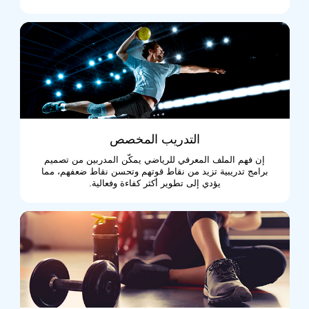
التدريب المخصص
إن فهم الملف المعرفي للرياضي يمكّن المدربين من تصميم
برامج تدريبية تزيد من نقاط قوتهم وتحسن نقاط ضعفهم، مما
يؤدي إلى تطوير أكثر كفاءة وفعالية.