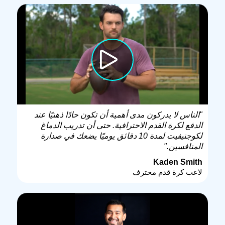
"الناس لا يدركون مدى أهمية أن تكون حادًا ذهنيًا عند
الدفع لكرة القدم الاحترافية. حتى أن تدريب الدماغ
لكوجنيفيت لمدة 10 دقائق يوميًا يضعك في صدارة
المنافسين."
Kaden Smith
لاعب كرة قدم محترف