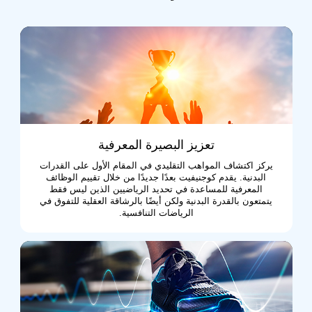
تعزيز البصيرة المعرفية
يركز اكتشاف المواهب التقليدي في المقام الأول على القدرات
البدنية. يقدم كوجنيفيت بعدًا جديدًا من خلال تقييم الوظائف
المعرفية للمساعدة في تحديد الرياضيين الذين ليس فقط
يتمتعون بالقدرة البدنية ولكن أيضًا بالرشاقة العقلية للتفوق في
الرياضات التنافسية.