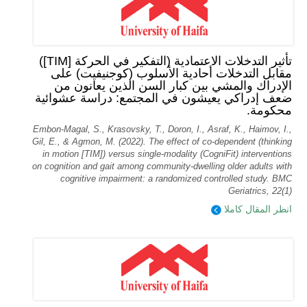
تأثير التدخلات الاعتمادية (التفكير في الحركة [TIM])
مقابل التدخلات أحادية الأسلوب (كوجنيفيت) على
الإدراك والمشي بين كبار السن الذين يعانون من
ضعف إدراكي يعيشون في المجتمع: دراسة عشوائية
محكومة.
Embon-Magal, S., Krasovsky, T., Doron, I., Asraf, K., Haimov, I.,
Gil, E., & Agmon, M. (2022). The effect of co-dependent (thinking
in motion [TIM]) versus single-modality (CogniFit) interventions
on cognition and gait among community-dwelling older adults with
cognitive impairment: a randomized controlled study. BMC
Geriatrics, 22(1)
انظر المقال كاملا