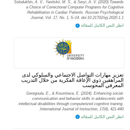
Solodukhin, A. V., Yanitskii, M. S., & Seryi, A. V. (2020) Towards
a Choice of Correctional Computer Programs for Cognitive
Rehabilitation in Cardiac Patients. Russian Psychological
Journal, Vol. 17, No. 1, 5–14. doi:10.21702/rpj.2020.1.1
انظر النص الكامل للمقالة
تعزيز مهارات التواصل الاجتماعي والسلوكي لدى
المراهقين ذوي الإعاقة الفكرية من خلال التدريب
المعرفي المحوسب
Georgoula, E., & Koustriava, E. (2024). Enhancing social-
communication and behavior skills in adolescents with
intellectual disabilities through computerized cognitive training.
International Journal of Instruction, 17(4), 421-440.
انظر النص الكامل للمقالة