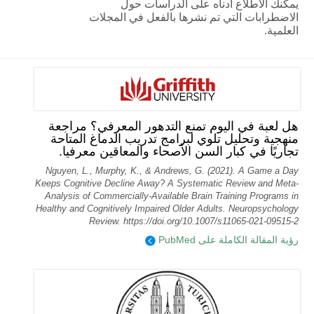
يمكنك الاطلاع أدناه على الدراسات حول
الاضطرابات التي تم نشرها بالفعل في المجلات
العلمية.
هل لعبة في اليوم تمنع التدهور المعرفي؟ مراجعة
منهجية وتحليل تلوي لبرامج تدريب الدماغ المتاحة
تجاريًا في كبار السن الأصحاء والمعاقين معرفيا.
Nguyen, L., Murphy, K., & Andrews, G. (2021). A Game a Day
Keeps Cognitive Decline Away? A Systematic Review and Meta-
Analysis of Commercially-Available Brain Training Programs in
Healthy and Cognitively Impaired Older Adults. Neuropsychology
Review. https://doi.org/10.1007/s11065-021-09515-2
رؤية المقالة الكاملة على PubMed