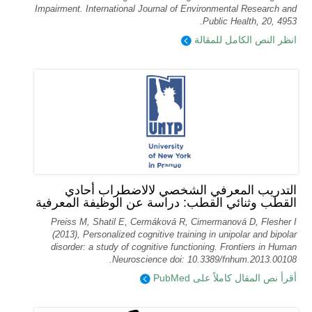
Impairment. International Journal of Environmental Research and
Public Health, 20, 4953.
انظر النص الكامل للمقالة
التدريب المعرفي الشخصي لالاضطراب أحادي
القطب وثنائي القطب: دراسة عن الوظيفة المعرفية
Preiss M, Shatil E, Cermáková R, Cimermanová D, Flesher I
(2013), Personalized cognitive training in unipolar and bipolar
disorder: a study of cognitive functioning. Frontiers in Human
Neuroscience doi: 10.3389/fnhum.2013.00108.
أقرأ نص المقال كاملاً على PubMed