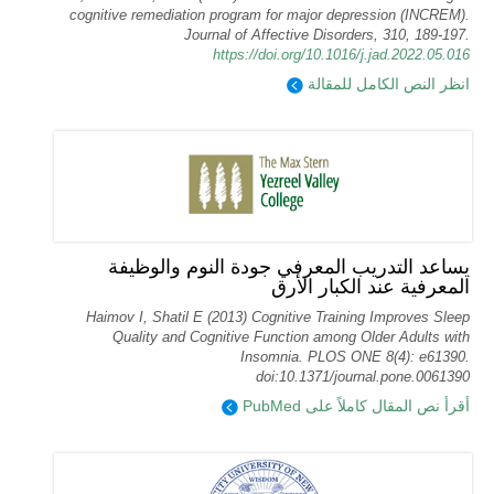
cognitive remediation program for major depression (INCREM).
Journal of Affective Disorders, 310, 189-197.
https://doi.org/10.1016/j.jad.2022.05.016
انظر النص الكامل للمقالة
يساعد التدريب المعرفي جودة النوم والوظيفة
المعرفية عند الكبار الأرق
Haimov I, Shatil E (2013) Cognitive Training Improves Sleep
Quality and Cognitive Function among Older Adults with
Insomnia. PLOS ONE 8(4): e61390.
doi:10.1371/journal.pone.0061390
أقرأ نص المقال كاملاً على PubMed