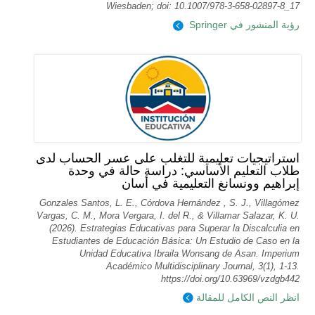
Wiesbaden; doi: 10.1007/978-3-658-02897-8_17
رؤية المنشور في Springer
استراتيجيات تعليمية للتغلب على عسر الحساب لدى
طلاب التعليم الأساسي: دراسة حالة في وحدة
إبراهيم وونسانغ التعليمية في أسان
Gonzales Santos, L. E., Córdova Hernández , S. J., Villagómez
Vargas, C. M., Mora Vergara, I. del R., & Villamar Salazar, K. U.
(2026). Estrategias Educativas para Superar la Discalculia en
Estudiantes de Educación Básica: Un Estudio de Caso en la
Unidad Educativa Ibraila Wonsang de Asan. Imperium
Académico Multidisciplinary Journal, 3(1), 1-13.
https://doi.org/10.63969/vzdgb442
انظر النص الكامل للمقالة