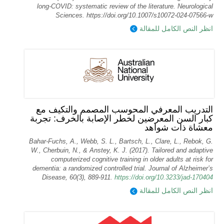
long‑COVID: systematic review of the literature. Neurological
Sciences. https://doi.org/10.1007/s10072-024-07566-w
انظر النص الكامل للمقالة
التدريب المعرفي المحوسب المصمم والتكيف مع
كبار السن المعرضين لخطر الإصابة بالخرف: تجربة
معشاة ذات شواهد
Bahar-Fuchs, A., Webb, S. L., Bartsch, L., Clare, L., Rebok, G.
W., Cherbuin, N., & Anstey, K. J. (2017). Tailored and adaptive
computerized cognitive training in older adults at risk for
dementia: a randomized controlled trial. Journal of Alzheimer’s
Disease, 60(3), 889-911.
https://doi.org/10.3233/jad-170404
انظر النص الكامل للمقالة