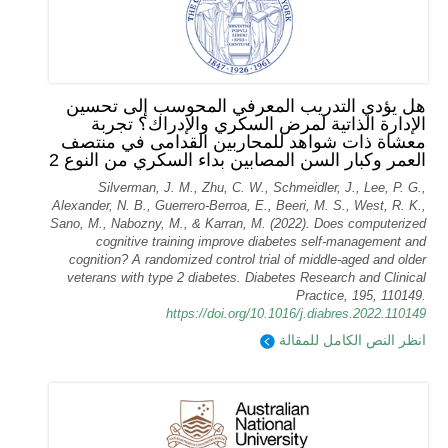
هل يؤدي التدريب المعرفي المحوسب إلى تحسين
الإدارة الذاتية لمرض السكري والإدراك؟ تجربة
معشاة ذات شواهد للمحاربين القدامى في منتصف
العمر وكبار السن المصابين بداء السكري من النوع 2
Silverman, J. M., Zhu, C. W., Schmeidler, J., Lee, P. G.,
Alexander, N. B., Guerrero-Berroa, E., Beeri, M. S., West, R. K.,
Sano, M., Nabozny, M., & Karran, M. (2022). Does computerized
cognitive training improve diabetes self-management and
cognition? A randomized control trial of middle-aged and older
veterans with type 2 diabetes. Diabetes Research and Clinical
Practice, 195, 110149.
https://doi.org/10.1016/j.diabres.2022.110149
انظر النص الكامل للمقالة