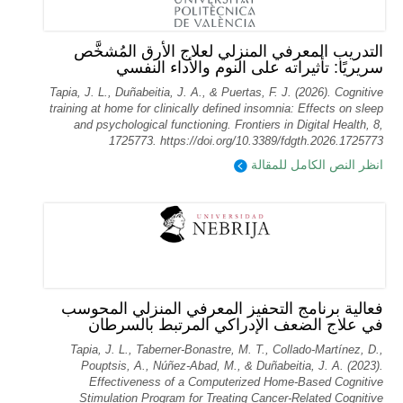
التدريب المعرفي المنزلي لعلاج الأرق المُشخَّص
سريريًا: تأثيراته على النوم والأداء النفسي
Tapia, J. L., Duñabeitia, J. A., & Puertas, F. J. (2026). Cognitive
training at home for clinically defined insomnia: Effects on sleep
and psychological functioning. Frontiers in Digital Health, 8,
1725773. https://doi.org/10.3389/fdgth.2026.1725773
انظر النص الكامل للمقالة
فعالية برنامج التحفيز المعرفي المنزلي المحوسب
في علاج الضعف الإدراكي المرتبط بالسرطان
Tapia, J. L., Taberner-Bonastre, M. T., Collado-Martínez, D.,
Pouptsis, A., Núñez-Abad, M., & Duñabeitia, J. A. (2023).
Effectiveness of a Computerized Home-Based Cognitive
Stimulation Program for Treating Cancer-Related Cognitive