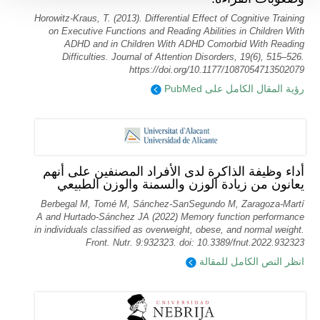
Horowitz-Kraus, T. (2013). Differential Effect of Cognitive Training
on Executive Functions and Reading Abilities in Children With
ADHD and in Children With ADHD Comorbid With Reading
Difficulties. Journal of Attention Disorders, 19(6), 515–526.
https://doi.org/10.1177/1087054713502079
رؤية المقال الكامل على PubMed
أداء وظيفة الذاكرة لدى الأفراد المصنفين على أنهم
يعانون من زيادة الوزن والسمنة والوزن الطبيعي
Berbegal M, Tomé M, Sánchez-SanSegundo M, Zaragoza-Martí
A and Hurtado-Sánchez JA (2022) Memory function performance
in individuals classified as overweight, obese, and normal weight.
Front. Nutr. 9:932323. doi: 10.3389/fnut.2022.932323
انظر النص الكامل للمقالة