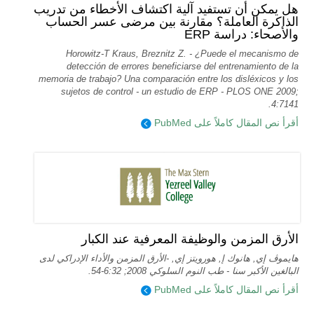
هل يمكن أن تستفيد آلية اكتشاف الأخطاء من تدريب
الذاكرة العاملة؟ مقارنة بين مرضى عسر الحساب
والأصحاء: دراسة ERP
Horowitz-T Kraus, Breznitz Z. - ¿Puede el mecanismo de
detección de errores beneficiarse del entrenamiento de la
memoria de trabajo? Una comparación entre los disléxicos y los
sujetos de control - un estudio de ERP - PLOS ONE 2009;
4:7141.
أقرأ نص المقال كاملاً على PubMed
الأرق المزمن والوظيفة المعرفية عند الكبار
هايموڤ إي, هانوك إ, هورويتز إي, -الأرق المزمن والأداء الإدراكي لدى
البالغين الأكبر سنا - طب النوم السلوكي 2008; 6:32-54.
أقرأ نص المقال كاملاً على PubMed