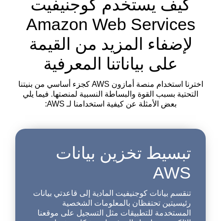
كيف يستخدم كوجنيفيت
Amazon Web Services
لإضفاء المزيد من القيمة
على بياناتنا المعرفية
اخترنا استخدام منصة أمازون AWS كجزء أساسي من بنيتنا
التحتية بسبب القوة والبساطة النسبية لمنصتها. فيما يلي
بعض الأمثلة عن كيفية استخدامنا لـ AWS:
تبسيط تخزين بيانات
AWS
تنقسم بيانات كوجنيفيت المادية إلى قاعدتي بيانات
رئيسيتين تحتفظان بالمعلومات الشخصية
المستخدمة للتطبيقات مثل التسجيل على موقعنا