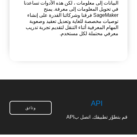
البيانات إلى معلومات ، لكن هذه الأدوات تساعدنا
في تحويل المعلومات إلى معرفة. يمنح
SageMaker فرقنا وشركائنا القدرة على إنشاء
توصيات مخصصة للغاية وتعديل تعقيد وصعوبة
المهام المعرفية أثناء التنقل لتقديم تجربة تدريب
معرفي محتملة لكل مستخدم.
API
وثائق
قم بتطوّر تطبيقك.
اتصل بAPI