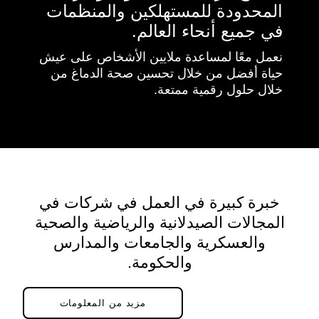
المحدودة للمستهلكين والمنظمات
في جميع أنحاء العالم.
نعمل معًا لمساعدة ملايين الأشخاص على عيش
حياة أفضل من خلال تحسين صحة الدماغ من
خلال حلول رقمية ممتعة.
خبرة كبيرة في العمل في شركات في
المجالات الصيدلانية والرياضية والصحية
والعسكرية والجامعات والمدارس
والحكومة.
مزيد من المعلومات