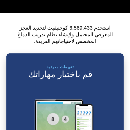
استخدم 6,569,433 كوجنيفيت لتحديد العجز
المعرفي المحتمل ولإنشاء نظام تدريب الدماغ
المخصص لاحتياجاتهم الفريدة.
تقييمات
معرفية
قم باختبار مهاراتك