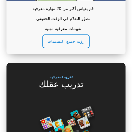
قم بقياس أكثر من 20 مهارة معرفية
تطوّر التقدّم في الوقت الحقيقي
تقييمات معرفية مهنية
رؤية جميع التقييمات
تدريبات
معرفية
تدريب عقلك