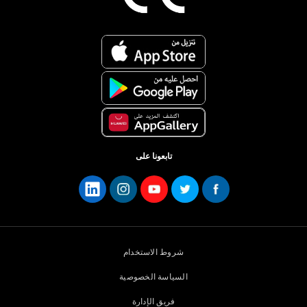
تابعونا على
شروط الاستخدام
السياسة الخصوصية
فريق الإدارة