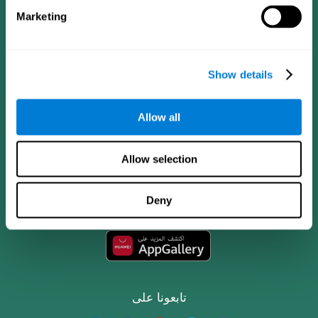
Marketing
Show details
Allow all
تطبيق CogniFit
Allow selection
Deny
تابعونا على