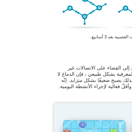
 بعد 3 أسابيع.
 إلى القضاء على الاتصالات غير
لمعرفية بشكل طبيعي ، فإن الدماغ لا
لك يصبح ضعيفًا بشكل متزايد. إنّه
قلّ فعالية لإجراء الأنشطة اليومية.