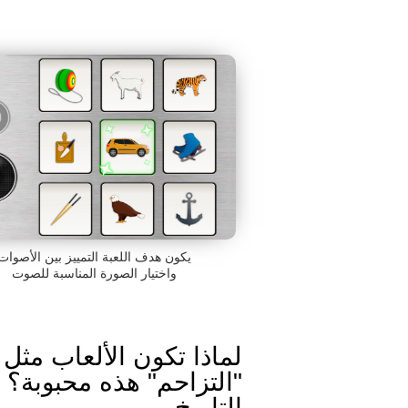
يكون هدف اللعبة التمييز بين الأصوات
واختيار الصورة المناسبة للصوت
لماذا تكون الألعاب مثل
"التزاحم" هذه محبوبة؟ -
التاريخ