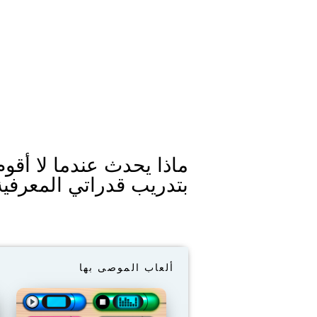
ماذا يحدث عندما لا أقوم
بتدريب قدراتي المعرفية
ألعاب الموصى بها