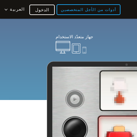
العربية
أدوات من الأجل المتخصصين
الدخول
جهاز متعدّد الاستخدام