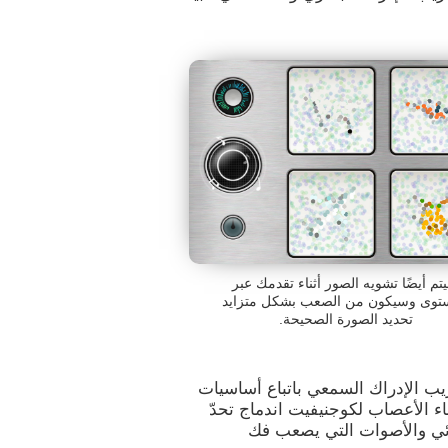
تم أيضًا تشويه الصور أثناء تقدمك عبر
توى وسيكون من الصعب بشكل متزايد
تحديد الصورة الصحيحة.
يب الإدراك السمعي باتباع أساسيات
اء الأعصاب لكوجنيفيت اندماج تحدّ
مرئي والأصوات التي يصعب فك