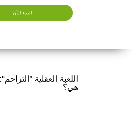
البدء الآن
اللعبة العقلية "التزاحم":
هي؟