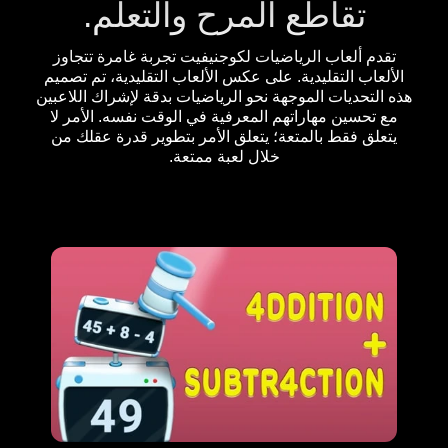
تقاطع المرح والتعلم.
تقدم ألعاب الرياضيات لكوجنيفيت تجربة غامرة تتجاوز
الألعاب التقليدية. على عكس الألعاب التقليدية، تم تصميم
هذه التحديات الموجهة نحو الرياضيات بدقة لإشراك اللاعبين
مع تحسين مهاراتهم المعرفية في الوقت نفسه. الأمر لا
يتعلق فقط بالمتعة؛ يتعلق الأمر بتطوير قدرة عقلك من
خلال لعبة ممتعة.