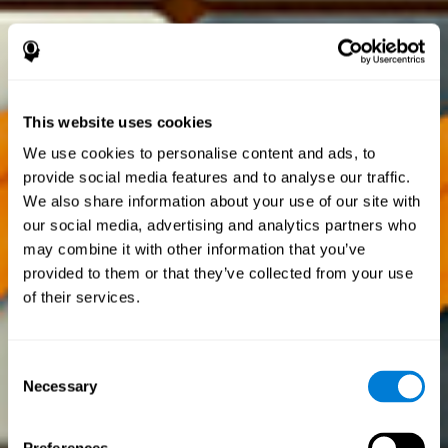
This website uses cookies
We use cookies to personalise content and ads, to
provide social media features and to analyse our traffic.
We also share information about your use of our site with
our social media, advertising and analytics partners who
may combine it with other information that you’ve
provided to them or that they’ve collected from your use
of their services.
Consent
Necessary
Selection