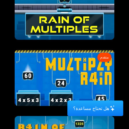
متقدم
هل تحتاج مساعدة؟