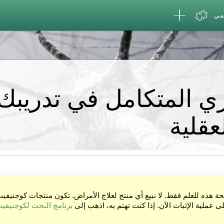
لمي
وري المتكامل في تدريبك
عقلية
ة هذه للعلم فقط. لا نبيع أي منتج لعلاج الأمراض. تكون منتجات كوجنيفيت
 عملية الإثبات الآن. إذا كنت تهتم به، اذهب إلى
برنامج البحث لكوجنيفي