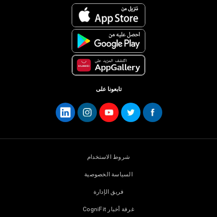
تابعونا على
شروط الاستخدام
السياسة الخصوصية
فريق الإدارة
غرفة أخبار CogniFit