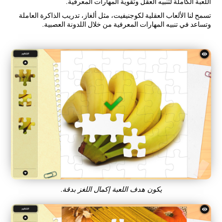
اللعبة الكاملة لتنبيه العقل وتقوية المهارات المعرفية.
تسمح لنا الألعاب العقلية لكوجنيفيت، مثل ألغاز، تدريب الذاكرة العاملة
وتساعد في تنبيه المهارات المعرفية من خلال اللدونة العصبية.
يكون هدف اللعبة إكمال اللغز بدقة.