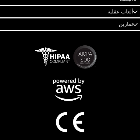
ألعاب عقلية
تمارين