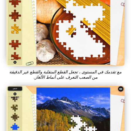
مع تقدمك في المستوى ، تجعل القطع المنقلبة والقطع غير الدقيقة
من الصعب التعرف على أنماط الألغاز.