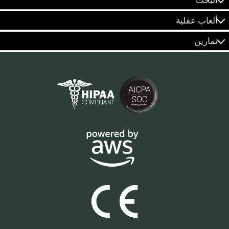
ألعاب عقلية
تمارين