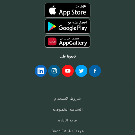
تابعونا على
شروط الاستخدام
السياسة الخصوصية
فريق الإدارة
غرفة أخبار CogniFit