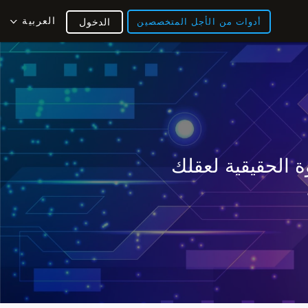
العربية
أدوات من الأجل المتخصصين
الدخول
 الحقيقية لعقلك