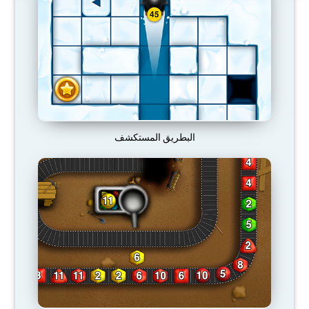
البطريق المستكشف