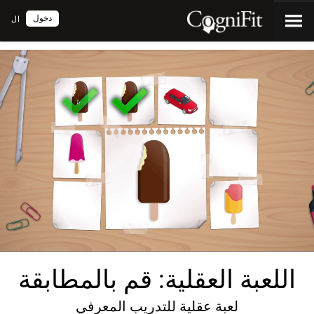
دخول
ال
اللعبة العقلية: قم بالمطابقة
لعبة عقلية للتدريب المعرفي