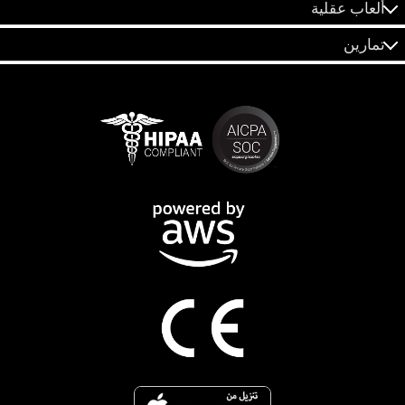
ألعاب عقلية
تمارين