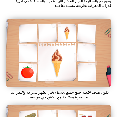
يصبح قم بالمطابقة الخيار الممتاز لتنبيه عقلينا والمساعدة في تقوية
قدراتنا المعرفية بطريقة مسلية تفاعلية.
يكون هدف اللعبة جمع جميع الأشياء التي تظهر بسرعة والنقر على
العناصر المتطابقة مع الكائن في الوسط.