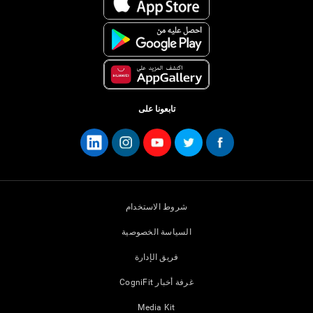
تابعونا على
شروط الاستخدام
السياسة الخصوصية
فريق الإدارة
غرفة أخبار CogniFit
Media Kit