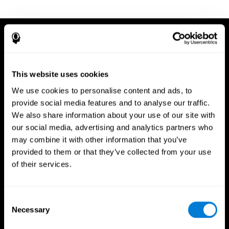
This website uses cookies
We use cookies to personalise content and ads, to
provide social media features and to analyse our traffic.
We also share information about your use of our site with
our social media, advertising and analytics partners who
may combine it with other information that you’ve
provided to them or that they’ve collected from your use
of their services.
Consent
Necessary
Selection
App CogniFit