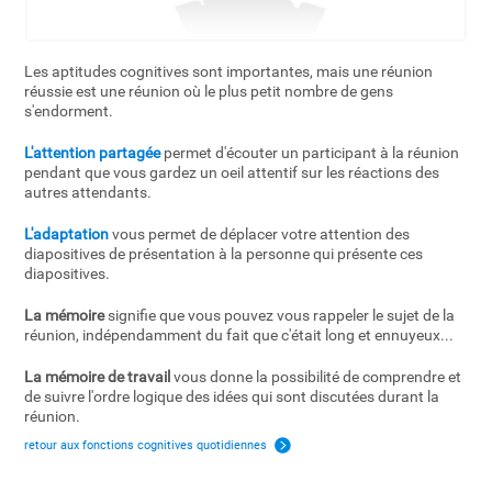
Les aptitudes cognitives sont importantes, mais une réunion
réussie est une réunion où le plus petit nombre de gens
s'endorment.
L'attention partagée
permet d'écouter un participant à la réunion
pendant que vous gardez un oeil attentif sur les réactions des
autres attendants.
L'adaptation
vous permet de déplacer votre attention des
diapositives de présentation à la personne qui présente ces
diapositives.
La mémoire
signifie que vous pouvez vous rappeler le sujet de la
réunion, indépendamment du fait que c'était long et ennuyeux...
La mémoire de travail
vous donne la possibilité de comprendre et
de suivre l'ordre logique des idées qui sont discutées durant la
réunion.
retour aux fonctions cognitives quotidiennes