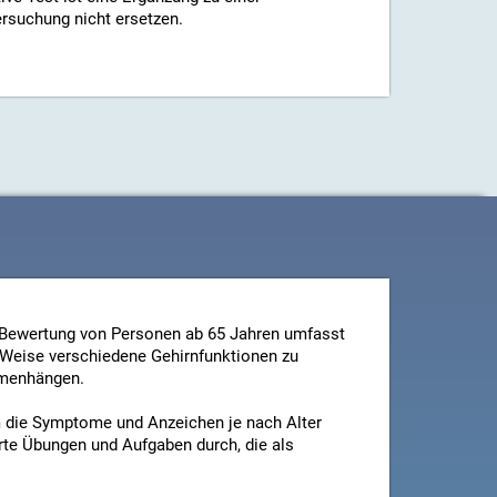
ersuchung nicht ersetzen.
 Bewertung von Personen ab 65 Jahren umfasst
e Weise verschiedene Gehirnfunktionen zu
mmenhängen.
m die Symptome und Anzeichen je nach Alter
rte Übungen und Aufgaben durch, die als