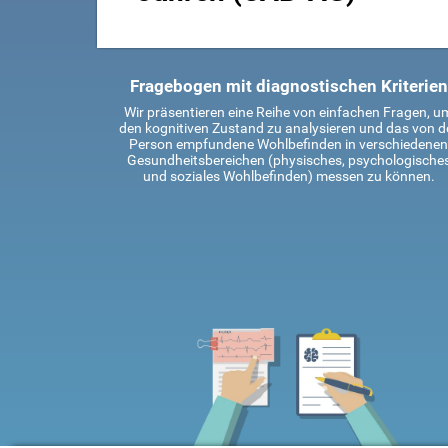
Fragebogen mit diagnostischen Kriterien
Wir präsentieren eine Reihe von einfachen Fragen, u
den kognitiven Zustand zu analysieren und das von d
Person empfundene Wohlbefinden in verschiedenen
Gesundheitsbereichen (physisches, psychologische
und soziales Wohlbefinden) messen zu können.