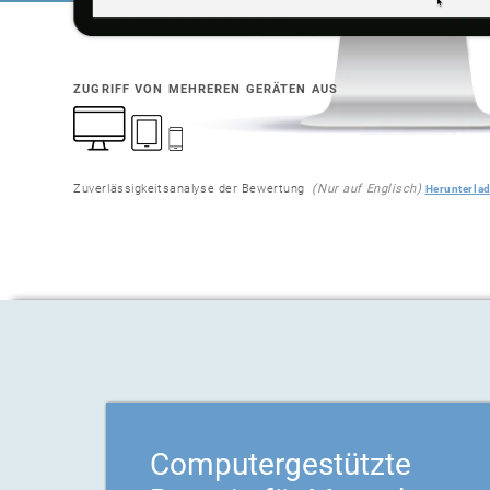
ZUGRIFF VON MEHREREN GERÄTEN AUS
Zuverlässigkeitsanalyse der Bewertung
(Nur auf Englisch)
Herunterla
Computergestützte