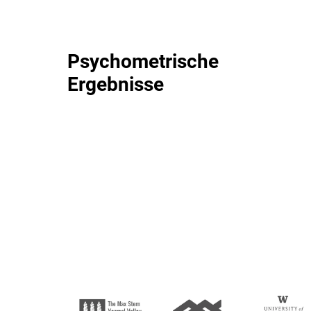
Psychometrische
Ergebnisse