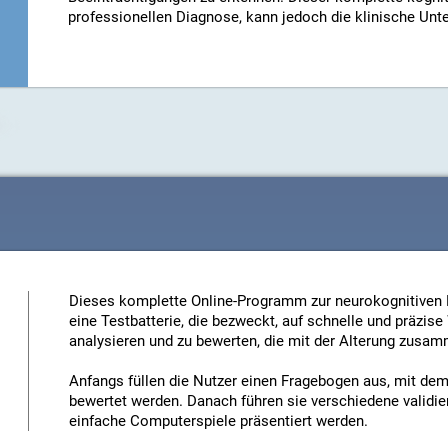
professionellen Diagnose, kann jedoch die klinische Unt
Dieses komplette Online-Programm zur neurokognitiven
eine Testbatterie, die bezweckt, auf schnelle und präzis
analysieren und zu bewerten, die mit der Alterung zusa
Anfangs füllen die Nutzer einen Fragebogen aus, mit de
bewertet werden. Danach führen sie verschiedene validie
einfache Computerspiele präsentiert werden.