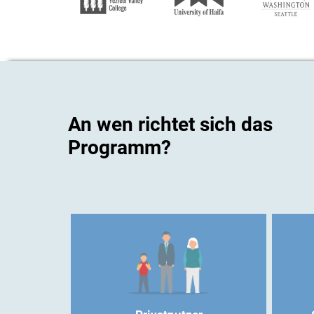
An wen richtet sich das
Programm?