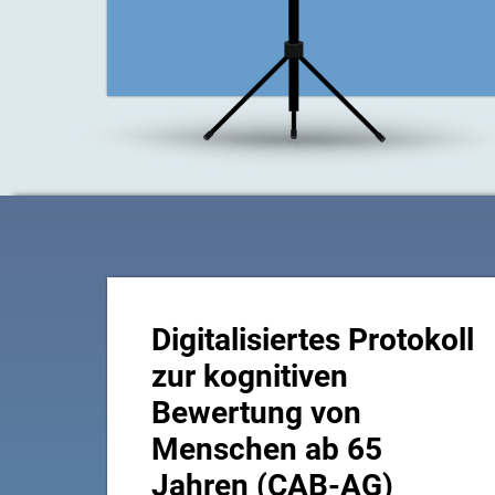
Digitalisiertes Protokoll
zur kognitiven
Bewertung von
Menschen ab 65
Jahren (CAB-AG)