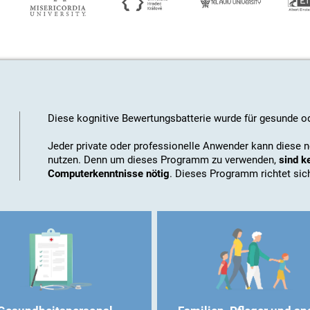
Diese kognitive Bewertungsbatterie wurde für gesunde 
Jeder private oder professionelle Anwender kann diese
nutzen. Denn um dieses Programm zu verwenden,
sind k
Computerkenntnisse nötig
. Dieses Programm richtet sic