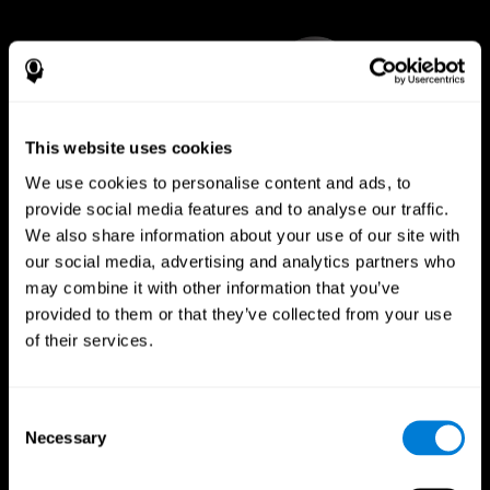
This website uses cookies
We use cookies to personalise content and ads, to
provide social media features and to analyse our traffic.
We also share information about your use of our site with
our social media, advertising and analytics partners who
may combine it with other information that you’ve
provided to them or that they’ve collected from your use
of their services.
Εφαρμογή CogniFit
Consent
Necessary
Selection