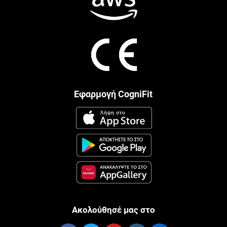
Εφαρμογή CogniFit
Ακολούθησέ μας στο