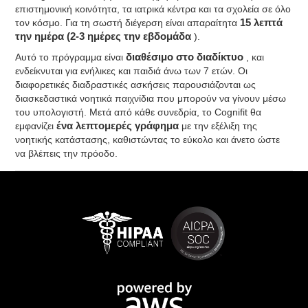
επιστημονική κοινότητα, τα ιατρικά κέντρα και τα σχολεία σε όλο
τον κόσμο. Για τη σωστή διέγερση είναι απαραίτητα
15 λεπτά
την ημέρα (2-3 ημέρες την εβδομάδα
).
Αυτό το πρόγραμμα είναι
διαθέσιμο στο διαδίκτυο
, και
ενδείκνυται για ενήλικες και παιδιά άνω των 7 ετών. Οι
διαφορετικές διαδραστικές ασκήσεις παρουσιάζονται ως
διασκεδαστικά νοητικά παιχνίδια που μπορούν να γίνουν μέσω
του υπολογιστή. Μετά από κάθε συνεδρία, το Cognifit θα
εμφανίζει
ένα λεπτομερές γράφημα
με την εξέλιξη της
νοητικής κατάστασης, καθιστώντας το εύκολο και άνετο ώστε
να βλέπεις την πρόοδο.