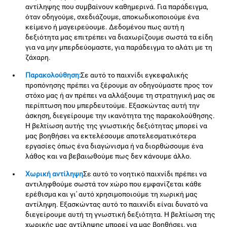
αντίληψης που συμβαίνουν καθημερινά. Για παράδειγμα,
όταν οδηγούμε, σχεδιάζουμε, αποκωδικοποιούμε ένα
κείμενο ή μαγειρεύουμε. Δεδομένου πως αυτή η
δεξιότητα μας επιτρέπει να διαχωρίζουμε σωστά τα είδη
για να μην μπερδεύομαστε, για παράδειγμα το αλάτι με τη
ζάχαρη.
Παρακολούθηση:
Σε αυτό το παιχνίδι εγκεφαλικής
προπόνησης πρέπει να ξέρουμε αν οδηγούμαστε προς τον
στόχο μας ή αν πρέπει να αλλάξουμε τη στρατηγική μας σε
περίπτωση που μπερδευτούμε. Εξασκώντας αυτή την
άσκηση, διεγείρουμε την ικανότητα της παρακολούθησης.
Η βελτίωση αυτής της γνωστικής δεξιότητας μπορεί να
μας βοηθήσει να εκτελέσουμε αποτελεσματικότερα
εργασίες όπως ένα διαγώνισμα ή να διορθώσουμε ένα
λάθος και να βεβαιωθούμε πως δεν κάνουμε άλλο.
Χωρική αντίληψη
Σε αυτό το νοητικό παιχνίδι πρέπει να
αντιληφθούμε σωστά τον χώρο που εμφανίζεται κάθε
ερέθισμα και γι' αυτό χρησιμοποιούμε τη χωρική μας
αντίληψη. Εξασκώντας αυτό το παιχνίδι είναι δυνατό να
διεγείρουμε αυτή τη γνωστική δεξιότητα. Η βελτίωση της
χωρικής μας αντίληψης μπορεί να μας βοηθήσει, για