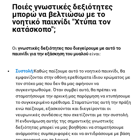
Ποιές γνωστικές δεξιότητες
μπορώ να βελτιώσω με το
νοητικό παιχνίδι "Χτύπα τον
κατάσκοπο";
Οι
γνωστικές δεξιότητες που διεγείρουμε με αυτό το
παιχνίδι για την εξάσκηση του μυαλού
είναι:
Συστολή:
Καθώς παίζουμε αυτό το νοητικό παιχνίδι, θα
εμφανίζονται στην οθόνη ερεθίσματα ίδιου χρώματος με
τον στόχο μας που δεν θα μας αφήνουν να
συγκεντρωθούμε. Όταν συμβεί αυτό, θα πρέπει να
σταματήσουμε την αρχική μας παρόρμηση να χτυπήσουμε
το συγκεκριμένο ερέθισμα. Σταματώντας αυτή την πράξη
ενώ παίζουμε, εξασκούνται και διεγείρονται οι
νευρωνικές συνδέσεις που σχετίζονται με την συστολή.
Η ενδυνάμωση αυτής της σημαντικής γνωστικής
δεξιότητας μπορεί να μας βοηθήσει να σταματήσουμε
ανάρμοστες συμπεριφορές και να αντιδράσουμε με βάση
την προσοχή και τη λογική.