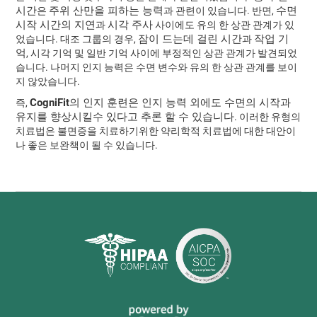
시간
주위 산만을 피하는 능력
수면
은
과 관련이 있습니다. 반면,
시작 시간의 지연
시각 주사
과
사이에도 유의 한 상관 관계가 있
잠이 드는데 걸린 시간
작업 기
었습니다. 대조 그룹의 경우,
과
억
, 시각 기억 및 일반 기억 사이에 부정적인 상관 관계가 발견되었
습니다. 나머지 인지 능력은 수면 변수와 유의 한 상관 관계를 보이
지 않았습니다.
CogniFit의 인지 훈련은 인지 능력 외에도 수면의 시작과
즉,
유지를 향상시킬수 있다고 추론 할 수 있습니다
. 이러한 유형의
치료법은 불면증을 치료하기위한 약리학적 치료법에 대한 대안이
나 좋은 보완책이 될 수 있습니다.