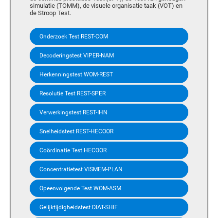
simulatie (TOMM), de visuele organisatie taak (VOT) en
de Stroop Test.
Onderzoek Test REST-COM
Decoderingstest VIPER-NAM
Herkenningstest WOM-REST
Resolutie Test REST-SPER
Verwerkingstest REST-IHN
Snelheidstest REST-HECOOR
Coördinatie Test HECOOR
Concentratietest VISMEM-PLAN
Opeenvolgende Test WOM-ASM
Gelijktijdigheidstest DIAT-SHIF