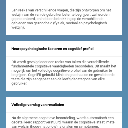
Een reeks van verschillende vragen, die zijn ontworpen om het
welzijn van de van de gebruiker beter te begrijpen, zal worden
gepresenteerd, en hebben betrekking op de verschillende
gebieden van gezondheid (fysiek, sociaal en psychologisch
welzijn).
Neuropsychologische factoren en cognitief profiel
Dit wordt gevolgd door een reeks van taken die verschillende
fundamentele cognitieve vaardigheden beoordelen. Dit maakt het
mogelijk om het volledige cognitieve profiel van de gebruiker te
begrijpen. CogniFit gebruikt klinisch geschaalde en gevalideerde
tests die zijn aangepast aan de leeftijdscategorie van elke
gebruiker.
Volledige verslag van resultaten
Na de algemene cognitieve beoordeling, wordt automatisch een
gedetailleerd rapport verstuurd, waarin de cognitieve staat, mate
van welzijn (hoge-matig-low), signalen en symptomen,