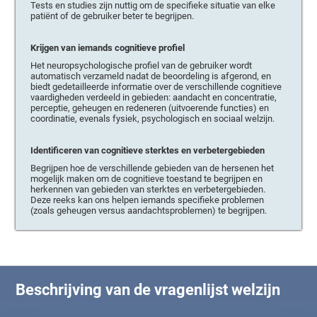
Tests en studies zijn nuttig om de specifieke situatie van elke
patiënt of de gebruiker beter te begrijpen.
Krijgen van iemands cognitieve profiel
Het neuropsychologische profiel van de gebruiker wordt
automatisch verzameld nadat de beoordeling is afgerond, en
biedt gedetailleerde informatie over de verschillende cognitieve
vaardigheden verdeeld in gebieden: aandacht en concentratie,
perceptie, geheugen en redeneren (uitvoerende functies) en
coordinatie, evenals fysiek, psychologisch en sociaal welzijn.
Identificeren van cognitieve sterktes en verbetergebieden
Begrijpen hoe de verschillende gebieden van de hersenen het
mogelijk maken om de cognitieve toestand te begrijpen en
herkennen van gebieden van sterktes en verbetergebieden.
Deze reeks kan ons helpen iemands specifieke problemen
(zoals geheugen versus aandachtsproblemen) te begrijpen.
Beschrijving van de vragenlijst welzijn