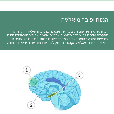
המוח ופיברומיאלגיה
למרות שלא נראה שום נזק במוח של אנשים עם פיברומיאלגיה, יותר ויותר
מחקרים מדעים זיהו מספר ממצאים עקביים: אנשים עם פיברומיאלגיה נוטים
לצפיפות נמוכה בחומר האפור במספר אזורים במוח. השינוים הקוגנטיבים
הנפוצים בפיברומיאלגיה מקושרים בדיוק לאזורים במוח עם הצפיפות הנמוכה.