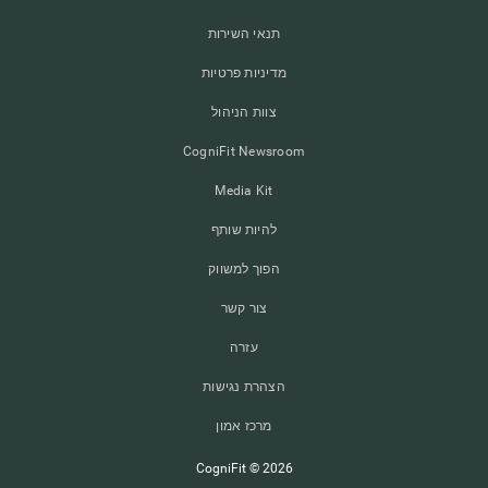
תנאי השירות
מדיניות פרטיות
צוות הניהול
CogniFit Newsroom
Media Kit
להיות שותף
הפוך למשווק
צור קשר
עזרה
הצהרת נגישות
מרכז אמון
CogniFit © 2026