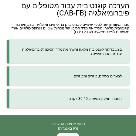
הערכה קוגנטיבית עבור מטופלים עם
פיברומיאלגיה (CAB-FB)
מבחן מקוון חדשני לגילוי שינויים קוגניטיביים בחולי פיברומאלגיה. בצע הערכה
קוגנטיבית מלאה והערך את מדד הסיכון של נוכחות שינויים ניורופסיכולוגיים אשר
מקושרים לפיברומאלגיה (ערפל פיברו)
בצע בדיקה קוגנטיבית מלאה והערך את מדד הסיכון לפיברומיאלגיה
עם מהימנות מצויינת.
לבוגרים צעירים, בוגרים ומבוגרים.
המבחן המקוון נמשך כ 30-40 דקות.
ניתוח אמינות ההערכה
(רק באנגלית)