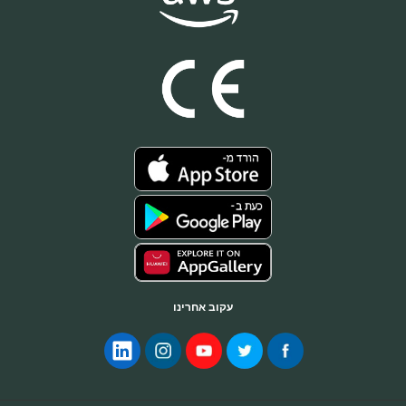
עקוב אחרינו