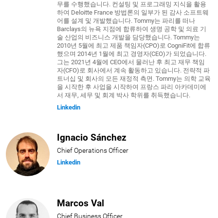
무를 수행했습니다. 컨설팅 및 프로그래밍 지식을 활용
하여 Deloitte France 방법론의 일부가 된 감사 소프트웨
어를 설계 및 개발했습니다. Tommy는 파리를 떠나
Barclays의 뉴욕 지점에 합류하여 생명 공학 및 의료 기
술 산업의 비즈니스 개발을 담당했습니다. Tommy는
2010년 5월에 최고 제품 책임자(CPO)로 CogniFit에 합류
했으며 2014년 1월에 최고 경영자(CEO)가 되었습니다.
그는 2021년 4월에 CEO에서 물러난 후 최고 재무 책임
자(CFO)로 회사에서 계속 활동하고 있습니다. 전략적 파
트너십 및 회사의 모든 재정적 측면. Tommy는 의학 교육
을 시작한 후 사업을 시작하여 프랑스 파리 아카데미에
서 재무, 세무 및 회계 박사 학위를 취득했습니다.
Linkedin
Ignacio Sánchez
Chief Operations Officer
Linkedin
Marcos Val
Chief Business Officer