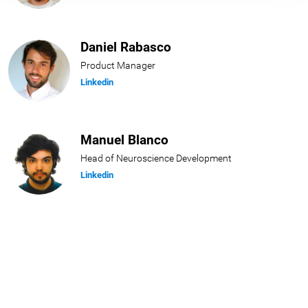
Daniel Rabasco
Product Manager
Linkedin
Manuel Blanco
Head of Neuroscience Development
Linkedin