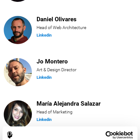
Daniel Olivares
Head of Web Architecture
Linkedin
Jo Montero
Art & Design Director
Linkedin
María Alejandra Salazar
Head of Marketing
Linkedin