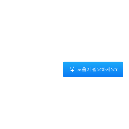
도움이 필요하세요?