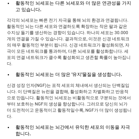
활동적인 뇌세포는 다른 뇌세포와 더 많은 연관성을 가지
고 있습니다.
각각의 뇌세포는 빠른 전기 자극을 통해 뇌의 환경과 연결됩니다.
활동적인 뇌는 다른 세포와 연결하도록 확장하는 작은 팔과 같은
수지상 돌기를 생산하는 경향이 있습니다. 하나의 세포는 30.000
개의 연결을 가질 수 있습니다. 결과적으로, 이것은 신경 네트워크
의 매우 활동적인 부분이 됩니다. 신경 네트워크가 활성화되면, 자
극이 모든 네트워크를 통과하며, 다른 뇌세포를 활성화합니다. 세
포의 연결 네트워크가 클수록 활성화되고 생존할 확률이 높아집니
다.
활동적인 뇌세포는 더 많은 '유지'물질을 생성합니다.
신경 성장 인자(NGF)는 표적 세포의 체내에서 생산되는 단백질입
니다. 이 단백질은 뉴런을 결합해, 활성화하고 차별화하고 반응적
으로 만듭니다. 활동적인 뇌세포는 비활동적으로 구분되는 것에서
부터 보호하는 NGF의 생성을 향상합니다. 그러므로 당신의 뇌가
더 도전적이고 운동적이고 활동적일수록, NGF가 더 많이 생성됩니
다.
활동적인 뇌세포는 뇌간에서 유익한 세포의 이동을 자극
합니다.