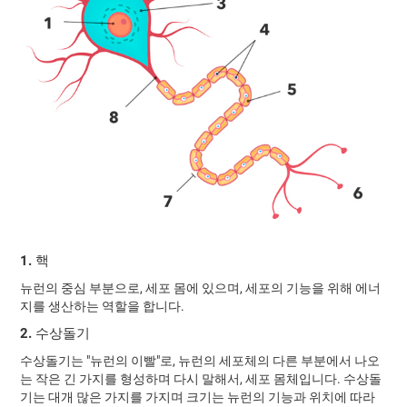
1. 핵
뉴런의 중심 부분으로, 세포 몸에 있으며, 세포의 기능을 위해 에너
지를 생산하는 역할을 합니다.
2. 수상돌기
수상돌기는 "뉴런의 이빨"로, 뉴런의 세포체의 다른 부분에서 나오
는 작은 긴 가지를 형성하며 다시 말해서, 세포 몸체입니다. 수상돌
기는 대개 많은 가지를 가지며 크기는 뉴런의 기능과 위치에 따라