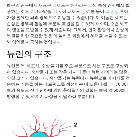
최근의 연구에서 새로운 뇌세포는 해마라는 뇌의 특정 영역에서 발
생하는 것으로 나타났습니다. 이 뇌세포는, 예를 들어
뇌 손상
후에,
가장 필요한 뇌의 영역으로 이동할 수 있습니다. 이 이동한 세포는
손상된 영역의 활동에 부분적 복원을 할 수 있게 해주며, 주변 세포
의 행동을 모방할 수 있게 해줍니다. 그래서, 인지 활동이나 손상의
복원을 위한 중요한 것은 이 놀라운 과정에서 혜택을 누릴 수 있는
뇌 영역을 자극하는 것입니다.
뉴런의 구조
뉴런은 핵, 세포체, 수상 돌기를 주요 부분으로 하는 구조로 구성되
어 있습니다. 축삭돌기 또는 작은 가지 때문에 뉴런 사이에는 많은
연결 고리가 있습니다. 축삭돌기는 뉴런에서 뉴런으로 메시지를 전
송하는 기능을 하는 네트워크를 생성하는 데 도움이 됩니다. 0.001
초의 속도로 전기 전하에 의한 축삭돌기의 결합은 초당 약 500회
시냅스
발생할 수 있으며 이 과정을
라 부릅니다.