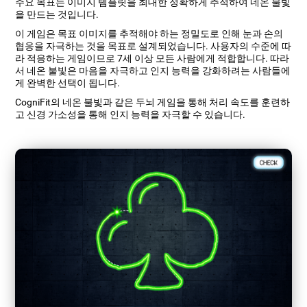
주요 목표는 이미지 템플릿을 최대한 정확하게 추적하여 네온 불빛
을 만드는 것입니다.
이 게임은 목표 이미지를 추적해야 하는 정밀도로 인해 눈과 손의
협응을 자극하는 것을 목표로 설계되었습니다. 사용자의 수준에 따
라 적응하는 게임이므로 7세 이상 모든 사람에게 적합합니다. 따라
서 네온 불빛은 마음을 자극하고 인지 능력을 강화하려는 사람들에
게 완벽한 선택이 됩니다.
CogniFit의 네온 불빛과 같은 두뇌 게임을 통해 처리 속도를 훈련하
고 신경 가소성을 통해 인지 능력을 자극할 수 있습니다.