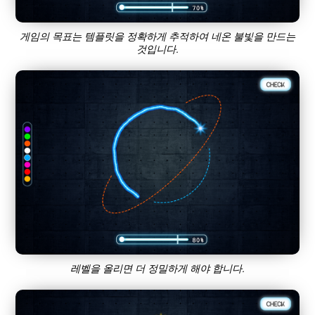
게임의 목표는 템플릿을 정확하게 추적하여 네온 불빛을 만드는
것입니다.
레벨을 올리면 더 정밀하게 해야 합니다.