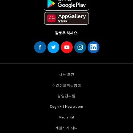
팔로우 하세요.
사용 조건
개인정보취급방침
경영관리팀
CogniFit Newsroom
Media Kit
계열사가 되다