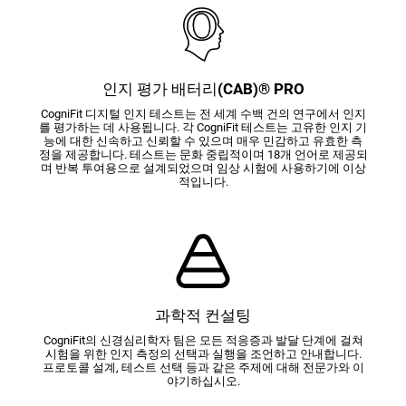
인지 평가 배터리(CAB)® PRO
CogniFit 디지털 인지 테스트는 전 세계 수백 건의 연구에서 인지
를 평가하는 데 사용됩니다. 각 CogniFit 테스트는 고유한 인지 기
능에 대한 신속하고 신뢰할 수 있으며 매우 민감하고 유효한 측
정을 제공합니다. 테스트는 문화 중립적이며 18개 언어로 제공되
며 반복 투여용으로 설계되었으며 임상 시험에 사용하기에 이상
적입니다.
과학적 컨설팅
CogniFit의 신경심리학자 팀은 모든 적응증과 발달 단계에 걸쳐
시험을 위한 인지 측정의 선택과 실행을 조언하고 안내합니다.
프로토콜 설계, 테스트 선택 등과 같은 주제에 대해 전문가와 이
야기하십시오.