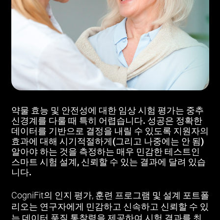
약물 효능 및 안전성에 대한 임상 시험 평가는 중추
신경계를 다룰 때 특히 어렵습니다. 성공은 정확한
데이터를 기반으로 결정을 내릴 수 있도록 지원자의
효과에 대해 시기적절하게(그리고 나중에는 안 됨)
알아야 하는 것을 측정하는 매우 민감한 테스트인
스마트 시험 설계, 신뢰할 수 있는 결과에 달려 있습
니다.
CogniFit의 인지 평가, 훈련 프로그램 및 설계 포트폴
리오는 연구자에게 민감하고 신속하고 신뢰할 수 있
는 데이터 품질 통찰력을 제공하여 시험 결과를 최