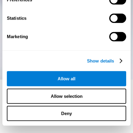
Statistics
Marketing
Show details
Allow all
Allow selection
Deny