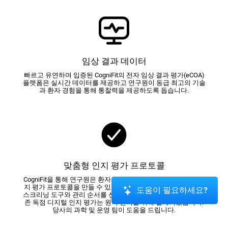
임상 결과 데이터
빠르고 유연하며 입증된 CogniFit의 전자 임상 결과 평가(eCOA)
플랫폼은 실시간 데이터를 제공하고 연구원이 동급 최고의 기술
과 환자 경험을 통해 통찰력을 제공하도록 돕습니다.
맞춤형 인지 평가 프로토콜
CogniFit을 통해 연구원은 환자와 필요에 맞게 설계된 맞춤형 인
지 평가 프로토콜을 만들 수 있습니다. 연구원은 포함할 평가 및
도움이 필요하세요?
스크리닝 도구와 관리 순서를 선택할 수 있습니다. CogniFit의 기
존 독점 디지털 인지 평가는 원격 관리를 위해 설계되었습니다.
당사의 과학 및 운영 팀이 도움을 드립니다.