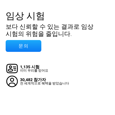
임상 시험
보다 신뢰할 수 있는 결과로 임상
시험의 위험을 줄입니다.
문의
1,135 시험
이미 우리를 믿어요
30,482 참가자
전 세계적으로 혜택을 받았습니다