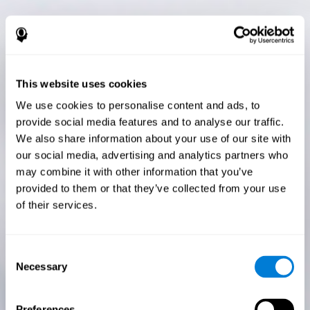
This website uses cookies
We use cookies to personalise content and ads, to
provide social media features and to analyse our traffic.
We also share information about your use of our site with
our social media, advertising and analytics partners who
may combine it with other information that you’ve
provided to them or that they’ve collected from your use
of their services.
Consent
Necessary
Selection
Preferences