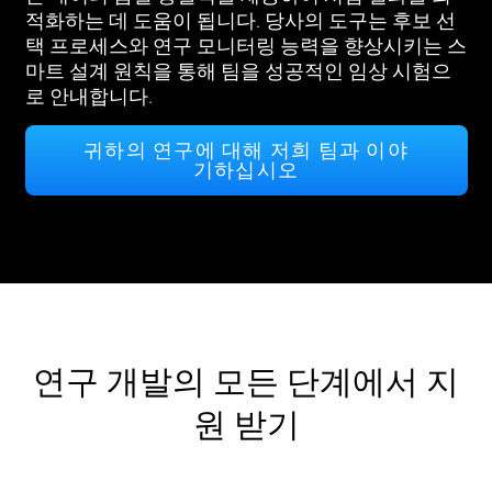
적화하는 데 도움이 됩니다. 당사의 도구는 후보 선
택 프로세스와 연구 모니터링 능력을 향상시키는 스
마트 설계 원칙을 통해 팀을 성공적인 임상 시험으
로 안내합니다.
귀하의 연구에 대해 저희 팀과 이야
기하십시오
연구 개발의 모든 단계에서 지
원 받기