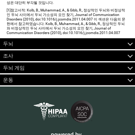
성은 대단히 부각될 것입니다.
[1]참고서적: Kolb, B., Muhammad, A., & Gibb, R., 정상적인 두뇌와 비정상적
인 두뇌 사이에서 두뇌 가소성의 요인 찾기, Journal of Communication
Disorders (2010), doi:10.1016/j.jcomdis.2011.04.007 이 섹션은 다음의 문
헌에서 참고하였습니다. Kolb, B., Muhammad, A., & Gibb, R., 정상적인 두뇌
와 비정상적인 두뇌 사이에서 두뇌 가소성의 요인 찾기, Journal of
Communication Disorders (2010), doi:10.1016/j.jcomdis.2011.04.007
두뇌
조사
두뇌 게임
운동