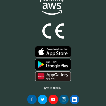
팔로우 하세요.