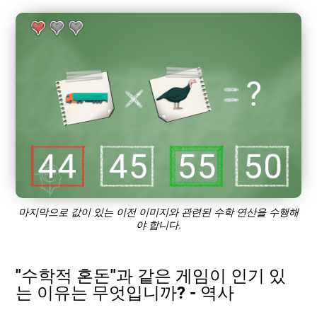
마지막으로 값이 있는 이전 이미지와 관련된 수학 연산을 수행해
야 합니다.
"수학적 혼돈"과 같은 게임이 인기 있
는 이유는 무엇입니까? - 역사