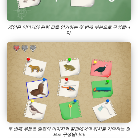
게임은 이미지와 관련 값을 암기하는 첫 번째 부분으로 구성됩니
다.
두 번째 부분은 일련의 이미지와 칠판에서의 위치를 ​​기억하는 것
으로 구성됩니다.