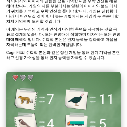
저 이미지와 이미지와 관련된 값을 기억한 다음 수학 연산을 해결
해야 합니다. 게임의 다른 부분에서는 일련의 이미지와 보드 에서
의 위치를 ​​기억하고 수학 연산을 풀어야 합니다. 게임은 진행함에
따라 더 어려워질 것이며, 더 높은 레벨에서는 게임의 두 부분이 합
쳐져 기억력에 도전할 것입니다.
이 게임은 우리의 기억과 인식의 다양한 측면을 자극하는 것을 목
표로 설계되었습니다. 모든 연령대에 적합하며 디자인은 모든 연령
대에 매력적 입니다. 수학적 혼돈은 인지 능력을 강화하고 마음을
자극하는데 도움이 되는 완벽한 게임입니다.
CogniFit의 수학적 혼돈과 같은 정신 게임을 통해 단기 기억을 훈련
하고 신경 가소성을 통해 인지 능력을 자극할 수 있습니다.