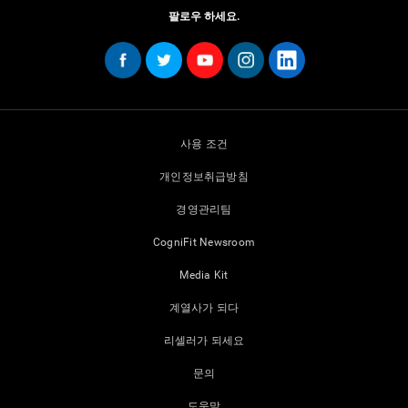
팔로우 하세요.
사용 조건
개인정보취급방침
경영관리팀
CogniFit Newsroom
Media Kit
계열사가 되다
리셀러가 되세요
문의
도움말