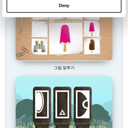
Deny
그림 맞추기