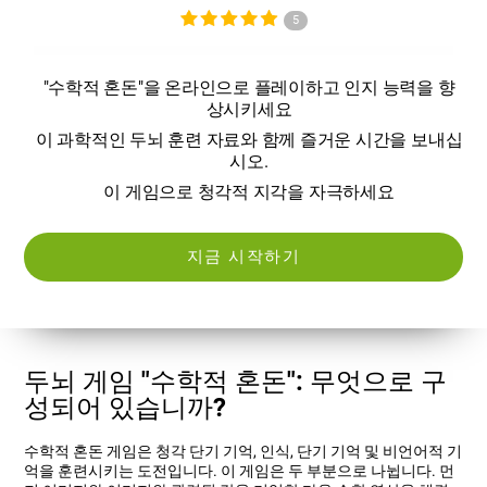
5
"수학적 혼돈"을 온라인으로 플레이하고 인지 능력을 향
상시키세요
이 과학적인 두뇌 훈련 자료와 함께 즐거운 시간을 보내십
시오.
이 게임으로 청각적 지각을 자극하세요
지금 시작하기
두뇌 게임 "수학적 혼돈": 무엇으로 구
성되어 있습니까?
수학적 혼돈 게임은 청각 단기 기억, 인식, 단기 기억 및 비언어적 기
억을 훈련시키는 도전입니다. 이 게임은 두 부분으로 나뉩니다. 먼