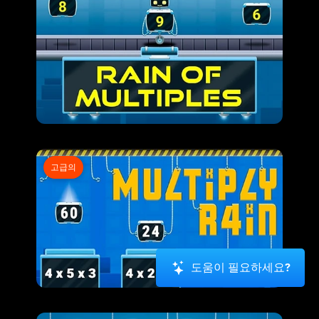
고급의
도움이 필요하세요?