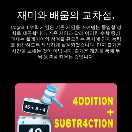
재미와 배움의 교차점.
CogniFit 수학 게임은 기존 게임을 뛰어넘는 몰입형 경
험을 제공합니다. 기존 게임과 달리 이러한 수학 중심
과제는 플레이어의 참여를 유도하는 동시에 인지 능력
을 향상하도록 세심하게 설계되었습니다. 단지 즐거운
시간을 보내는 것이 아닙니다. 즐거운 게임을 통해 두
뇌 능력을 키우는 것입니다.