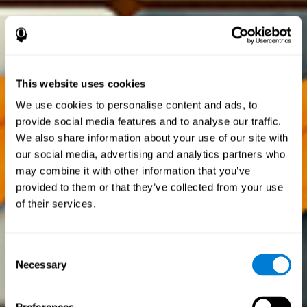
This website uses cookies
We use cookies to personalise content and ads, to
provide social media features and to analyse our traffic.
We also share information about your use of our site with
our social media, advertising and analytics partners who
may combine it with other information that you’ve
provided to them or that they’ve collected from your use
of their services.
Consent
Necessary
Selection