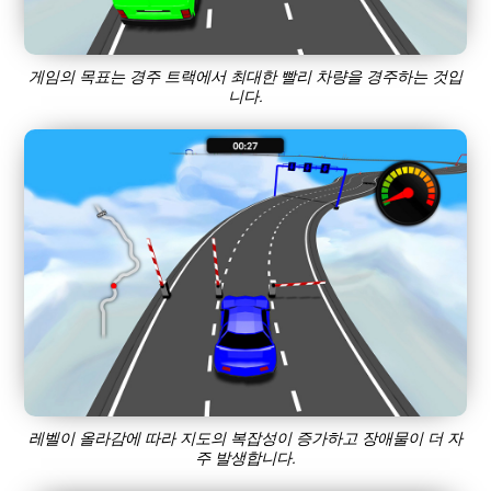
게임의 목표는 경주 트랙에서 최대한 빨리 차량을 경주하는 것입
니다.
레벨이 올라감에 따라 지도의 복잡성이 증가하고 장애물이 더 자
주 발생합니다.