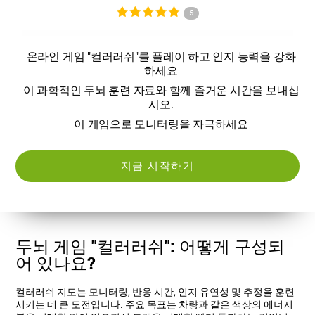
5
온라인 게임 "컬러러쉬"를 플레이 하고 인지 능력을 강화
하세요
이 과학적인 두뇌 훈련 자료와 함께 즐거운 시간을 보내십
시오.
이 게임으로 모니터링을 자극하세요
지금 시작하기
두뇌 게임 "컬러러쉬": 어떻게 구성되
어 있나요?
컬러러쉬 지도는 모니터링, 반응 시간, 인지 유연성 및 추정을 훈련
시키는 데 큰 도전입니다. 주요 목표는 차량과 같은 색상의 에너지