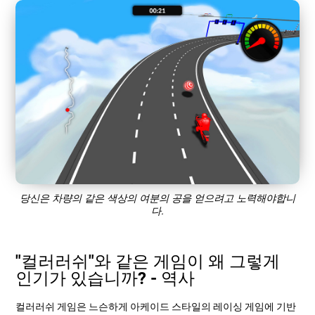
당신은 차량의 같은 색상의 여분의 공을 얻으려고 노력해야합니
다.
"컬러러쉬"와 같은 게임이 왜 그렇게
인기가 있습니까? - 역사
컬러러쉬 게임은 느슨하게 아케이드 스타일의 레이싱 게임에 기반