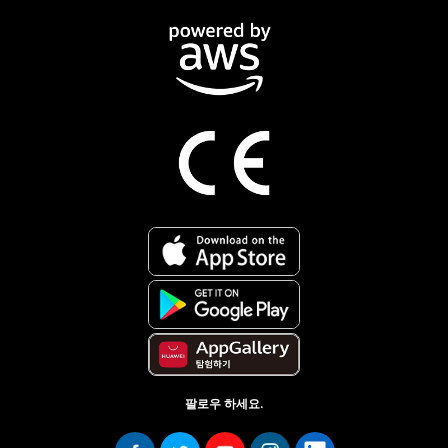
팔로우 하세요.