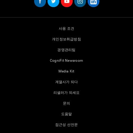
사용 조건
개인정보취급방침
경영관리팀
CogniFit Newsroom
Media Kit
계열사가 되다
리셀러가 되세요
문의
도움말
접근성 선언문