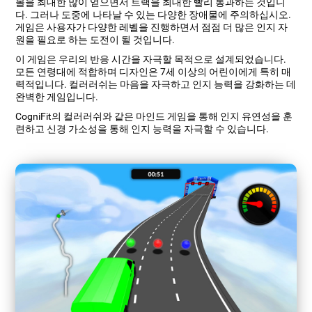
볼을 최대한 많이 얻으면서 트랙을 최대한 빨리 통과하는 것입니
다. 그러나 도중에 나타날 수 있는 다양한 장애물에 주의하십시오.
게임은 사용자가 다양한 레벨을 진행하면서 점점 더 많은 인지 자
원을 필요로 하는 도전이 될 것입니다.
이 게임은 우리의 반응 시간을 자극할 목적으로 설계되었습니다.
모든 연령대에 적합하며 디자인은 7세 이상의 어린이에게 특히 매
력적입니다. 컬러러쉬는 마음을 자극하고 인지 능력을 강화하는 데
완벽한 게임입니다.
CogniFit의 컬러러쉬와 같은 마인드 게임을 통해 인지 유연성을 훈
련하고 신경 가소성을 통해 인지 능력을 자극할 수 있습니다.