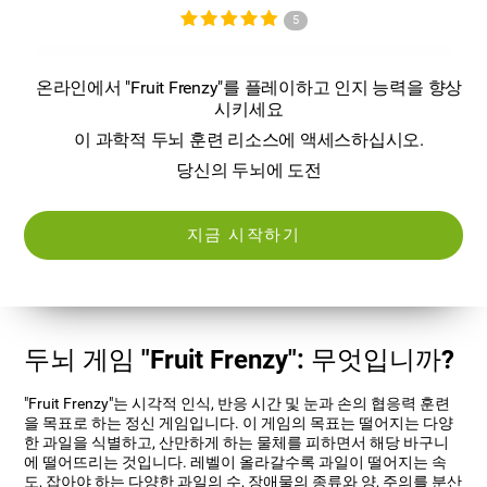
5
온라인에서 "Fruit Frenzy"를 플레이하고 인지 능력을 향상
시키세요
이 과학적 두뇌 훈련 리소스에 액세스하십시오.
당신의 두뇌에 도전
지금 시작하기
두뇌 게임 "Fruit Frenzy": 무엇입니까?
"Fruit Frenzy"는 시각적 인식, 반응 시간 및 눈과 손의 협응력 훈련
을 목표로 하는 정신 게임입니다. 이 게임의 목표는 떨어지는 다양
한 과일을 식별하고, 산만하게 하는 물체를 피하면서 해당 바구니
에 떨어뜨리는 것입니다. 레벨이 올라갈수록 과일이 떨어지는 속
도, 잡아야 하는 다양한 과일의 수, 장애물의 종류와 양, 주의를 분산