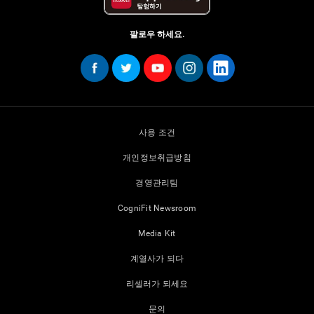
팔로우 하세요.
사용 조건
개인정보취급방침
경영관리팀
CogniFit Newsroom
Media Kit
계열사가 되다
리셀러가 되세요
문의