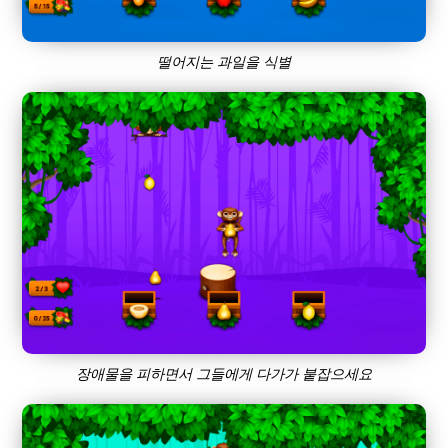
떨어지는 과일을 식별
장애물을 피하면서 그들에게 다가가 붙잡으세요