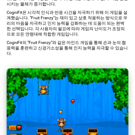
시키는 물체가 증가합니다.
CogniFit은 시각적 인식과 반응 시간을 자극하기 위해 이 게임을 설
계했습니다. "Fruit Frenzy"는 재미 있고 상호 작용하는 방식으로 우
리의 마음을 자극하고 인지 능력을 강화하는 데 도움이 되는 완벽
한 선택입니다. 각 사용자의 필요에 따라 게임의 난이도가 조정되
므로 모든 연령대에 적합한 게임입니다.
CogniFit의 "Fruit Frenzy"와 같은 마인드 게임을 통해 손과 눈의 협
응력을 훈련하고 신경가소성을 통해 인지 능력을 자극할 수 있습니
다.