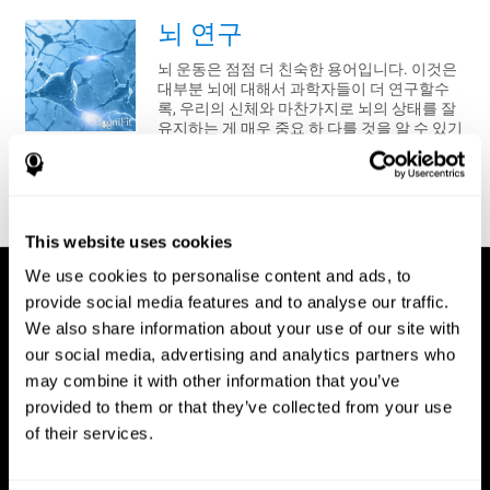
뇌 연구
뇌 운동은 점점 더 친숙한 용어입니다. 이것은
대부분 뇌에 대해서 과학자들이 더 연구할수
록, 우리의 신체와 마찬가지로 뇌의 상태를 잘
유지하는 게 매우 중요 하 다를 것을 알 수 있기
때문입니다.
더 알아보기
This website uses cookies
We use cookies to personalise content and ads, to
provide social media features and to analyse our traffic.
We also share information about your use of our site with
our social media, advertising and analytics partners who
may combine it with other information that you’ve
provided to them or that they’ve collected from your use
of their services.