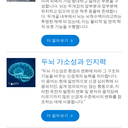
이며 뇌에서 가장 방대하고 알려진 부분을 구
성합니다. 뇌는 두개강의 앞부분과 앞부분에
위치하고 있으며 모든 척추 동물에 존재합니
다. 두개골 내부에서 뇌는 뇌척수액이라고하는
투명한 체액 떠 있는데, 이는 물리적 및 면역 학
적 보호 기능을 수행합니다.
더 알아보기
두뇌 가소성과 인지력
"두뇌 가소성은 환경의 변화에 따라 그 구조와
기능을 바꾸는 신경계의 능력을 의미합니다.
이 용어는 현재 일반적으로 신경 심리학에 사
용되지만, 쉽게 정의되지는 않는 행동으로, 이
러한 유전자 발현의 변화 및 분자의 움직임에
이르기까지 많은 신경계 수준에서의 변화를 참
조하는 데에 사용됩니다."
더 알아보기