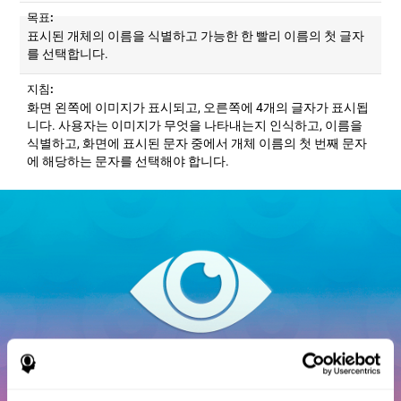
목표:
표시된 개체의 이름을 식별하고 가능한 한 빨리 이름의 첫 글자
를 선택합니다.
지침:
화면 왼쪽에 이미지가 표시되고, 오른쪽에 4개의 글자가 표시됩
니다. 사용자는 이미지가 무엇을 나타내는지 인식하고, 이름을
식별하고, 화면에 표시된 문자 중에서 개체 이름의 첫 번째 문자
에 해당하는 문자를 선택해야 합니다.