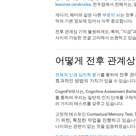
lesiones cerebrales
, 전두엽에서 전해지는,
게다가, 해마와 같은 다른
부분의 뇌
는 전후
억의 기본 정보에 있어서 아주 중요합니다.
전후 관계상 기억 불쌍하게도, 특히, “지금”
사이의 가능한 연결 고리에서 논쟁하고 있습
어떻게 전후 관계상
전후 관
전체적 신경 심리학 평가
를 통하여
효과적인 방법의 가치가
있을 수 있습니다
CogniFit에서는, Cognitive Assesmen
를 통하여 우리는 일반적 인지 단계를 구체
러 가지의 테스트를 갖추고 있습니다.
고전적 테스트인 Contextual Memory Test,
기 위한, 특정한 작업을 진행하고 있습
나이와는 관련이 없는 것을 입증하였습니다