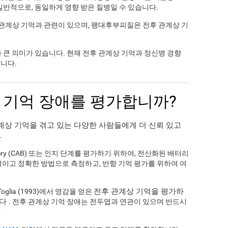
 일반적으로, 동일하게 영향 받은 질병일 수 있습니다.
 관계상 기억과 관련이 있으며, 팽대후부피질은 전후 관계상 기
과 큰 의미가 있습니다. 현재 전후 관계상 기억과 정신병 경향
니다.
 기억 장애를 평가합니까?
계상 기억을 겪고 있는 다양한 사람들에게 더 신뢰 있고
.
t Battery (CAB) 또는 인지 단계를 평가하기 위하여, 전산화된 배터리
적이고 정확한 방법으로 측정하고, 반향 기억 평가를 위하여 여
전후 관계상 기억을 평가하
 Toglia (1993)에서 영감을 얻은
니다
. 전후 관계상 기억 장애는 전두엽과 연관이 있으며 반드시
.