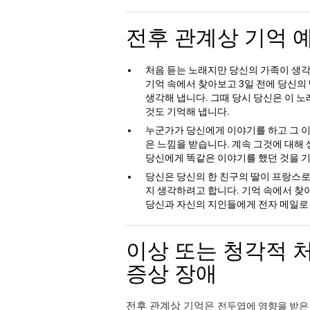
전후 관계상 기억 
처음 듣는 노래지만 당신의 가족이 생각
기억 속에서 찾아보고 3일 전에 당신의
생각해 냅니다. 그때 당시 당신은 이 
것도 기억해 냅니다.
누군가가 당신에게 이야기를 하고 그 이
은 느낌을 받습니다. 계속 그것에 대해 
당신에게 똑같은 이야기를 했던 것을 
당신은 당신의 한 친구의 딸이 프랑스로
지 생각하려고 합니다. 기억 속에서 찾
당신과 자신의 지인들에게 전자 메일로 
이상 또는 청각적 
증상 장애
전후 관계상 기억은
전두엽에 영향을 받은 