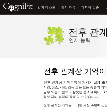
인지 테스트
인지 자극
과학적 검증
전후 관
인지 능력
전후 관계상 기억이
전후 관계상 기억
특정 기억의 실체 출
은
시간, 장소, 사람, 감동 또는 모든 종류의 
일부 또는 이벤트의 잘못된 문맥 데이터, 그
정보 처리 능력의 장애 일 수 있습니다.
전후 관계상 기억은 어떠한 사실 주변에 감정