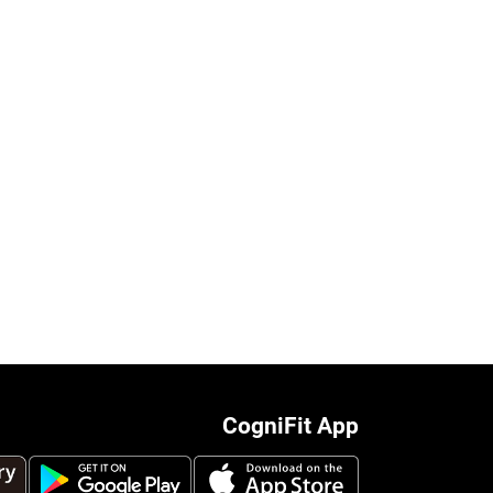
CogniFit App