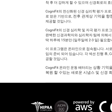
착 후 더 강하게 할 수 있으며 신경회로의 
CogniFit의 전산화된 신경 심리학 평가 
전후 관계상 기억을 향
로 얻은 기반으로,
제공할 것입니다.
CogniFit의 신경 심리학 및 자극 평가 
완벽한 신경과학자와 심리학자 팀에 의해서
딱 하루에 15분만 (일주일에 2-3 일) 필요합
이 프로그램은 온라인으로 접속됩니다. 서로 
임의 준비 되어 있습니다. 각 섹션 진행 후, 
공할 것입니다.
상황 기억을
CogniFit 온라인 운동 배터리는
복원 할 수있는 새로운 시냅스 및 신경