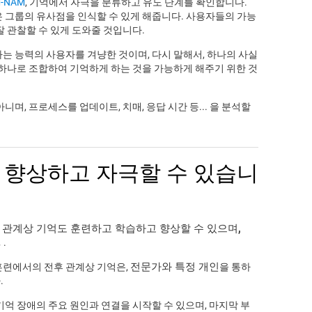
-NAM
, 기억에서 자극을 분류하고 유도 단계를 확인합니다.
은 그룹의 유사점을 인식할 수 있게 해줍니다. 사용자들의 가능
잘 관찰할 수 있게 도와줄 것입니다.
는 능력의 사용자를 겨냥한 것이며, 다시 말해서, 하나의 사실
 하나로 조합하여 기억하게 하는 것을 가능하게 해주기 위한 것
니며, 프로세스를 업데이트, 치매, 응답 시간 등... 을 분석할
 향상하고 자극할 수 있습니
 관계상 기억도 훈련하고 학습하고 향상할 수 있으며,
.
.
전문가와 특정 개인
훈련에서의 전후 관계상 기억은,
을 통하
.
기억 장애의 주요 원인과 연결을 시작할 수 있으며, 마지막 부