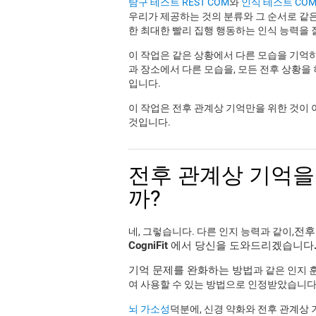
탐구 테스트 REST COM
와
인식 테스트 COM
우리가 제공하는 것의 분류와 그 순서로 같
한 최대한 빨리 집행 행동하는 인식 능력을 
이 작업은 같은 상황에서 다른 모습을 기억하
과 장소에서 다른 모습을, 모든 전후 상황을
입니다.
이 작업은 전후 관계상 기억만을 위한 것이 아
것입니다.
전후 관계상 기억을
까?
전후
네, 그렇습니다. 다른 인지 능력과 같이,
CogniFit 에서 당신을 도와드리겠습니다
기억 문제를 완화하는 방법
과 같은 인지 
여 사용할 수 있는 방법으로 인정받았습니다
뇌 가소성
덕분에, 신경 약화와 전후 관계상 