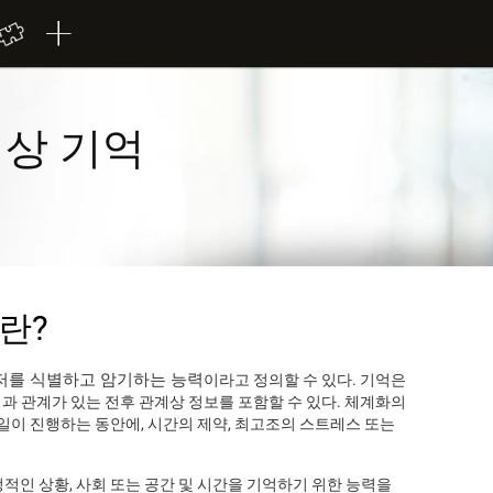
계상 기억
란?
저를 식별하고 암기하는 능력
이라고 정의할 수 있다. 기억은
기억과 관계가 있는 전후 관계상 정보를 포함할 수 있다. 체계화의
 일이 진행하는 동안에, 시간의 제약, 최고조의 스트레스 또는
적인 상황, 사회 또는 공간 및 시간을 기억하기 위한 능력을