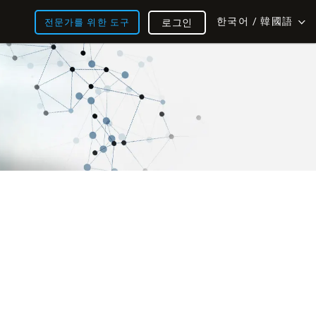
한국어 / 韓國語
전문가를 위한 도구
로그인