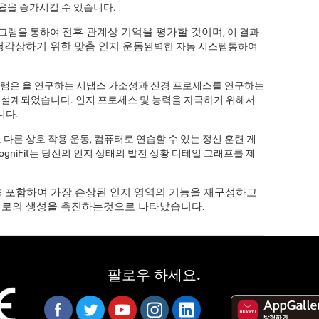
효율을 증가시킬 수 있습니다.
전후 관계상 기억을 평가할 것이며
프로그램을 통하여
, 이 결과
청각상하기 위한 맞춤 인지 운동
완벽한 자동 시스템통하여
프로그램은 을 연구하는 시냅스 가소성과 신경 프로세스를 연구하는
 설계되었습니다. 인지 프로세스 및 능력을 자극하기 위해서
니다.
다른 상호 작용 운동, 컴퓨터로 연습할 수 있는 정신 훈련 게
CogniFit는 당신의 인지 상태의 발전 상황 디테일 그래프를 제
 포함하여 가장 손상된 인지 영역의 기능을 재구성하고
 회로의 생성을 촉진하는것으로 나타났습니다
.
팔로우 하세요.