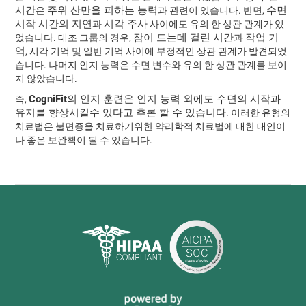
시간
주위 산만을 피하는 능력
수면
은
과 관련이 있습니다. 반면,
시작 시간의 지연
시각 주사
과
사이에도 유의 한 상관 관계가 있
잠이 드는데 걸린 시간
작업 기
었습니다. 대조 그룹의 경우,
과
억
, 시각 기억 및 일반 기억 사이에 부정적인 상관 관계가 발견되었
습니다. 나머지 인지 능력은 수면 변수와 유의 한 상관 관계를 보이
지 않았습니다.
CogniFit의 인지 훈련은 인지 능력 외에도 수면의 시작과
즉,
유지를 향상시킬수 있다고 추론 할 수 있습니다
. 이러한 유형의
치료법은 불면증을 치료하기위한 약리학적 치료법에 대한 대안이
나 좋은 보완책이 될 수 있습니다.