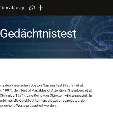
liche Validierung
 Gedächtnistest
nz den klassischen Boston Naming Test (Kaplan et al.,
, 1997), den Test of Variables of Attention (Greenberg et al.,
 (Schmidt, 1994). Eine Reihe von Objekten wird angezeigt. In
ter nur die Objekte erkennen, die zuvor gezeigt wurden.
gesprochene Worte präsentiert werden.