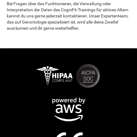
Bei Fragen über das Funktionieren, die Verwaltung oder
Interpretation der Daten des CogniFit-Trainings für aktives Altern
kannst du uns gerne jederzeit kontaktieren. Unser Expertenteam,
das auf Gerontologie spezialisiert ist, wird alle deine Zweifel
ausräumen und dir gerne weiterhelfen.