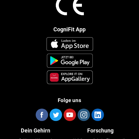
CogniFit App
Folge uns
Dein Gehirn
Forschung