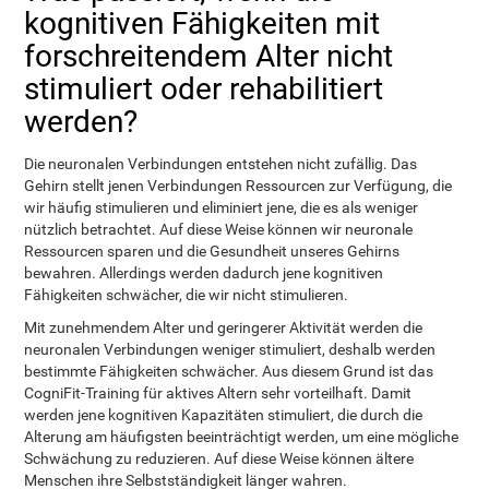
kognitiven Fähigkeiten mit
forschreitendem Alter nicht
stimuliert oder rehabilitiert
werden?
Die neuronalen Verbindungen entstehen nicht zufällig. Das
Gehirn stellt jenen Verbindungen Ressourcen zur Verfügung, die
wir häufig stimulieren und eliminiert jene, die es als weniger
nützlich betrachtet. Auf diese Weise können wir neuronale
Ressourcen sparen und die Gesundheit unseres Gehirns
bewahren. Allerdings werden dadurch jene kognitiven
Fähigkeiten schwächer, die wir nicht stimulieren.
Mit zunehmendem Alter und geringerer Aktivität werden die
neuronalen Verbindungen weniger stimuliert, deshalb werden
bestimmte Fähigkeiten schwächer. Aus diesem Grund ist das
CogniFit-Training für aktives Altern sehr vorteilhaft. Damit
werden jene kognitiven Kapazitäten stimuliert, die durch die
Alterung am häufigsten beeinträchtigt werden, um eine mögliche
Schwächung zu reduzieren. Auf diese Weise können ältere
Menschen ihre Selbstständigkeit länger wahren.