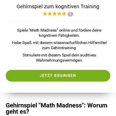
Gehirnspiel zum kognitiven Training
5
Spiele "Math Madness" online und fördere deine
kognitiven Fähigkeiten.
Habe Spaß mit diesem wissenschaftlichen Hilfsmittel
zum Gehirntraining.
Stimuliere mit diesem Spiel dein auditives
Wahrnehmungsvermögen.
JETZT BEGINNEN
Gehirnspiel "Math Madness": Worum
geht es?