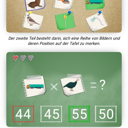
Der zweite Teil besteht darin, sich eine Reihe von Bildern und
deren Position auf der Tafel zu merken.