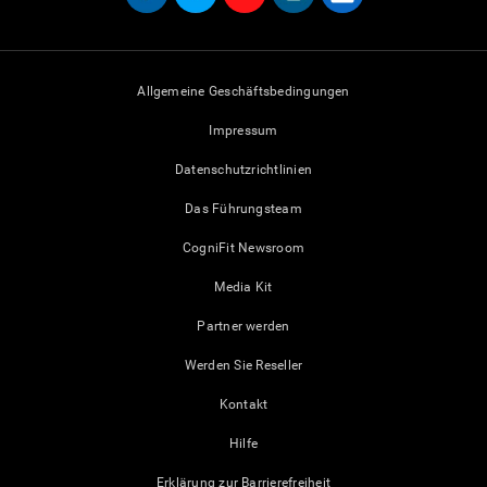
Allgemeine Geschäftsbedingungen
Impressum
Datenschutzrichtlinien
Das Führungsteam
CogniFit Newsroom
Media Kit
Partner werden
Werden Sie Reseller
Kontakt
Hilfe
Erklärung zur Barrierefreiheit