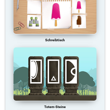
Schreibtisch
Totem-Steine