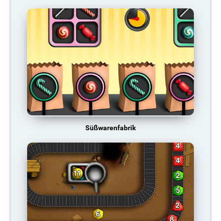
Süßwarenfabrik