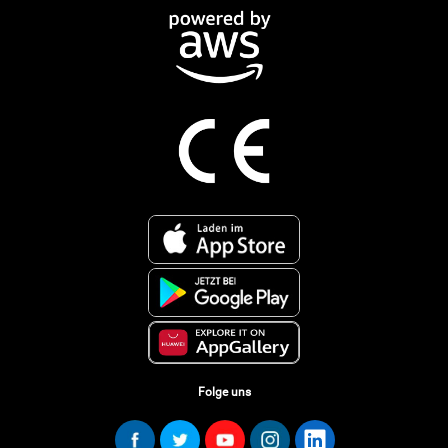
Folge uns