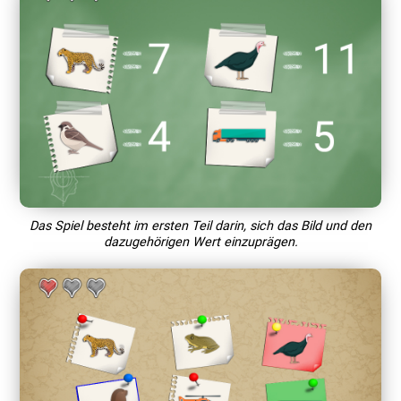
Das Spiel besteht im ersten Teil darin, sich das Bild und den
dazugehörigen Wert einzuprägen.