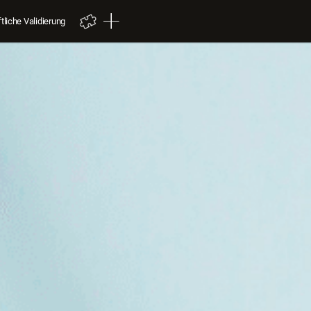
liche Validierung