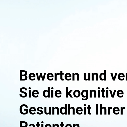
Bewerten und ve
Sie die kognitive
Gesundheit Ihrer
Patienten