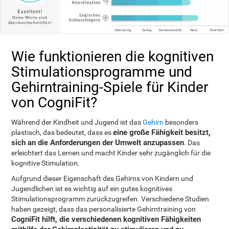
Wie funktionieren die kognitiven
Stimulationsprogramme und
Gehirntraining-Spiele für Kinder
von CogniFit?
Während der Kindheit und Jugend ist das
Gehirn
besonders
eine große Fähigkeit besitzt,
plastisch, das bedeutet, dass es
sich an die Anforderungen der Umwelt anzupassen
. Das
erleichtert das Lernen und macht Kinder sehr zugänglich für die
kognitive Stimulation.
Aufgrund dieser Eigenschaft des Gehirns von Kindern und
Jugendlichen ist es wichtig auf ein gutes kognitives
Stimulationsprogramm zurückzugreifen. Verschiedene Studien
haben gezeigt, dass das personalisierte Gehirntraining von
CogniFit hilft, die verschiedenen kognitiven Fähigkeiten