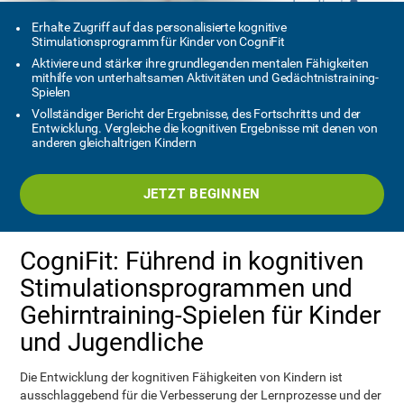
Erhalte Zugriff auf das personalisierte kognitive
Stimulationsprogramm für Kinder von CogniFit
Aktiviere und stärker ihre grundlegenden mentalen Fähigkeiten
mithilfe von unterhaltsamen Aktivitäten und Gedächtnistraining-
Spielen
Vollständiger Bericht der Ergebnisse, des Fortschritts und der
Entwicklung. Vergleiche die kognitiven Ergebnisse mit denen von
anderen gleichaltrigen Kindern
JETZT BEGINNEN
CogniFit: Führend in kognitiven
Stimulationsprogrammen und
Gehirntraining-Spielen für Kinder
und Jugendliche
Die Entwicklung der kognitiven Fähigkeiten von Kindern ist
ausschlaggebend für die Verbesserung der Lernprozesse und der