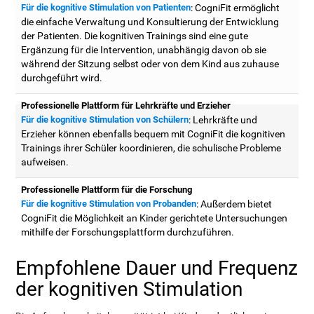
Für die kognitive Stimulation von Patienten
: CogniFit ermöglicht
die einfache Verwaltung und Konsultierung der Entwicklung
der Patienten. Die kognitiven Trainings sind eine gute
Ergänzung für die Intervention, unabhängig davon ob sie
während der Sitzung selbst oder von dem Kind aus zuhause
durchgeführt wird.
Professionelle Plattform für Lehrkräfte und Erzieher
Für die kognitive Stimulation von Schülern
: Lehrkräfte und
Erzieher können ebenfalls bequem mit CogniFit die kognitiven
Trainings ihrer Schüler koordinieren, die schulische Probleme
aufweisen.
Professionelle Plattform für die Forschung
Für die kognitive Stimulation von Probanden
: Außerdem bietet
CogniFit die Möglichkeit an Kinder gerichtete Untersuchungen
mithilfe der Forschungsplattform durchzuführen.
Empfohlene Dauer und Frequenz
der kognitiven Stimulation