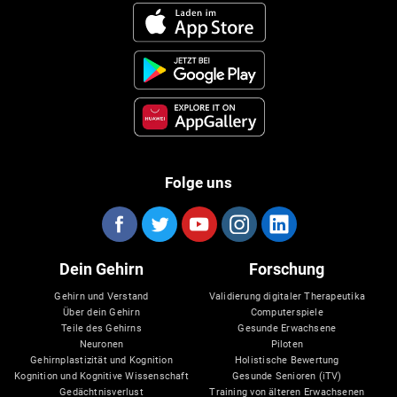
Folge uns
Dein Gehirn
Forschung
Gehirn und Verstand
Validierung digitaler Therapeutika
Über dein Gehirn
Computerspiele
Teile des Gehirns
Gesunde Erwachsene
Neuronen
Piloten
Gehirnplastizität und Kognition
Holistische Bewertung
Kognition und Kognitive Wissenschaft
Gesunde Senioren (iTV)
Gedächtnisverlust
Training von älteren Erwachsenen