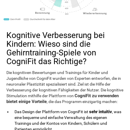
Kognitive Verbesserung bei
Kindern: Wieso sind die
Gehirntraining-Spiele von
CogniFit das Richtige?
Die kognitiven Bewertungen und Trainings für Kinder und
Jugendliche von CogniFit wurden von Experten entworfen, die in
neuronaler Plastizität spezialisiert sind. Ziel ist die Hilfe der
Verbesserung der kognitiven Fähigkeiten der Nutzer. Die kognitive
CogniFit zu verwenden
Stimulation mithilfe der Plattform von
bietet einige Vorteile
, die das Programm einzigartig machen:
sehr intuitiv
Das Design der Plattform von CogniFit ist
, was
eine bequeme und einfache Verwaltung des eigenen
Trainings und der Kontos von Kindern, Schülern und
Patienten ermöglicht.