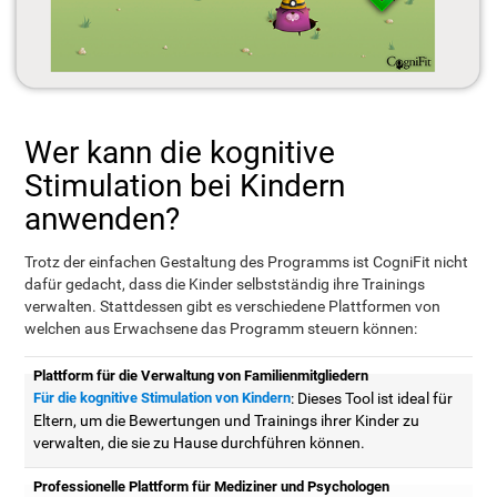
Wer kann die kognitive
Stimulation bei Kindern
anwenden?
Trotz der einfachen Gestaltung des Programms ist CogniFit nicht
dafür gedacht, dass die Kinder selbstständig ihre Trainings
verwalten. Stattdessen gibt es verschiedene Plattformen von
welchen aus Erwachsene das Programm steuern können:
Plattform für die Verwaltung von Familienmitgliedern
Für die kognitive Stimulation von Kindern
: Dieses Tool ist ideal für
Eltern, um die Bewertungen und Trainings ihrer Kinder zu
verwalten, die sie zu Hause durchführen können.
Professionelle Plattform für Mediziner und Psychologen