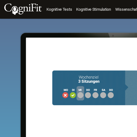
Kognitive Tests
Kognitive Stimulation
Wissenschaft