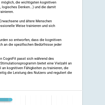
 möglich, die wichtigsten kognitiven
logisches Denken...) und die damit
ainieren.
t Erwachsene und ältere Menschen
ssionelle Weise trainieren und sich
wurden so entworfen, dass die kognitiven
h an die spezifischen Bedürfnisse jeder
on CogniFit passt sich während des
Stimulationsprogramm bietet eine Vielzahl an
an kognitiven Fähigkeiten zu trainieren, die
itig die Leistung des Nutzers und reguliert die