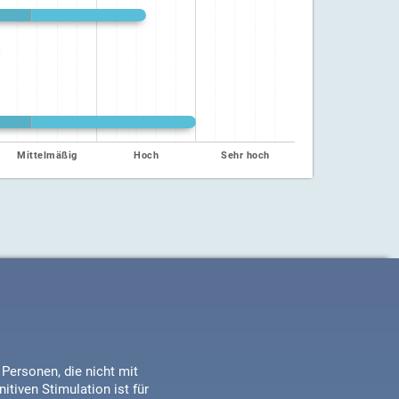
Mittelmäßig
Hoch
Sehr hoch
Personen, die nicht mit
tiven Stimulation ist für