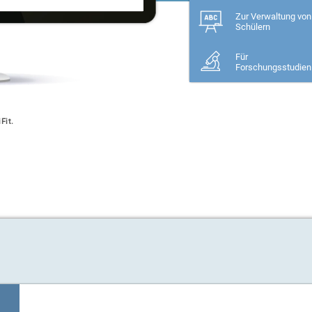
Zur Verwaltung von
Schülern
Für
Forschungsstudien
Fit.