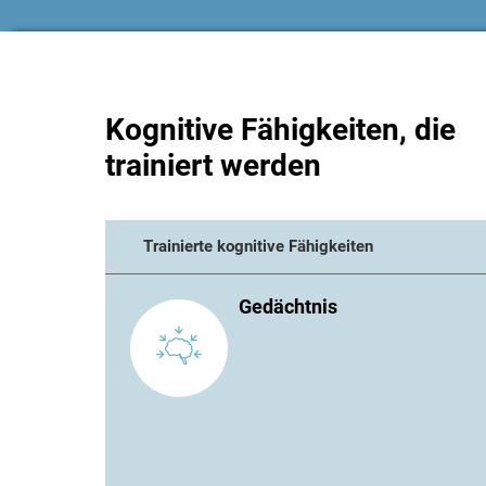
Kognitive Fähigkeiten, die
trainiert werden
Trainierte kognitive Fähigkeiten
Gedächtnis