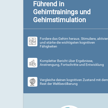
Führend in
Gehirntrainings und
Gehirnstimulation
Fordere das Gehirn heraus. Stimuliere, aktivie
und stärke die wichtigsten kognitiven
Fähigkeiten
Kompletter Bericht über Ergebnisse,
Anstrengung, Fortschritte und Entwicklung
Vergleiche deinen kognitiven Zustand mit dem
Rest der Weltbevölkerung