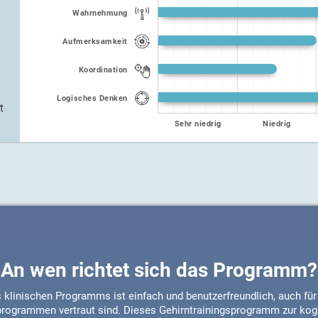
Wahrnehmung
Aufmerksamkeit
Koordination
Logisches Denken
t
Sehr niedrig
Niedrig
An wen richtet sich das Programm?
klinischen Programms ist einfach und benutzerfreundlich, auch für 
programmen vertraut sind. Dieses Gehirntrainingsprogramm zur kogni