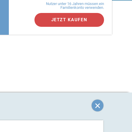
Nutzer unter 16 Jahren müssen ein
Familienkonto verwenden.
JETZT KAUFEN