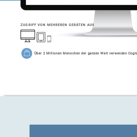
ZUGRIFF VON MEHREREN GERÄTEN AUS
Über 2 Millionen Menschen der ganzen Welt verwenden Cogni