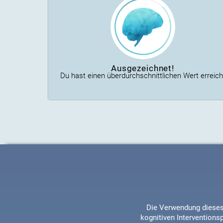
Ausgezeichnet!
Du hast einen überdurchschnittlichen Wert erreich
Die Verwendung dieses 
kognitiven Interventions