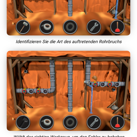
Identifizieren Sie die Art des auftretenden Rohrbruchs