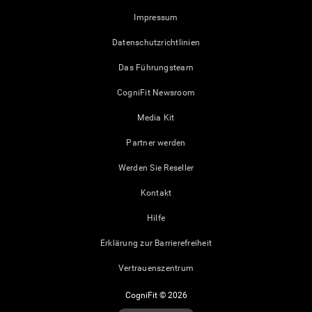
Impressum
Datenschutzrichtlinien
Das Führungsteam
CogniFit Newsroom
Media Kit
Partner werden
Werden Sie Reseller
Kontakt
Hilfe
Erklärung zur Barrierefreiheit
Vertrauenszentrum
CogniFit © 2026