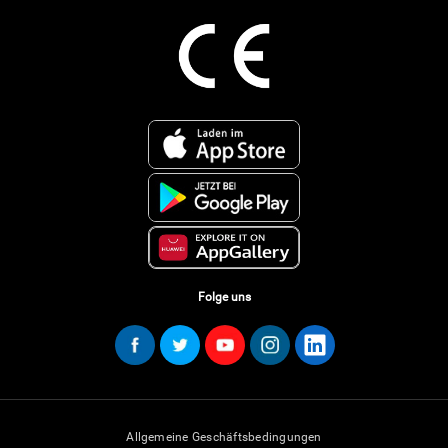
Folge uns
Allgemeine Geschäftsbedingungen