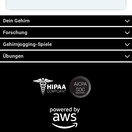
Dein Gehirn
Forschung
Gehirnjogging-Spiele
Übungen