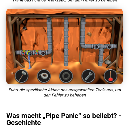
Wählt das richtige Werkzeug, um den Fehler zu beheben
Führt die spezifische Aktion des ausgewählten Tools aus, um
den Fehler zu beheben
Was macht „Pipe Panic“ so beliebt? -
Geschichte