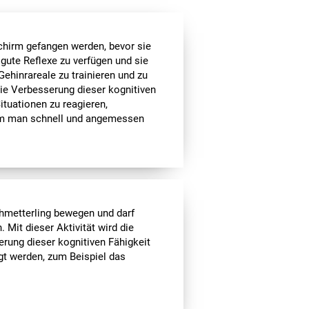
chirm gefangen werden, bevor sie
 gute Reflexe zu verfügen und sie
 Gehinrareale zu trainieren und zu
Die Verbesserung dieser kognitiven
ituationen zu reagieren,
dem man schnell und angemessen
hmetterling bewegen und darf
 Mit dieser Aktivität wird die
rung dieser kognitiven Fähigkeit
gt werden, zum Beispiel das