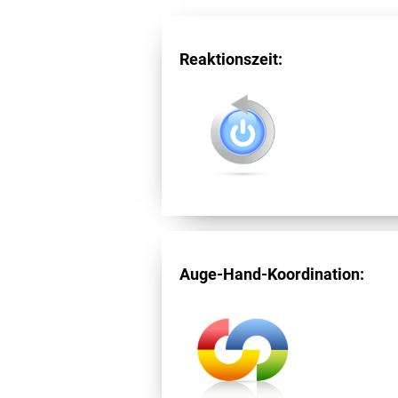
Reaktionszeit:
Auge-Hand-Koordination: