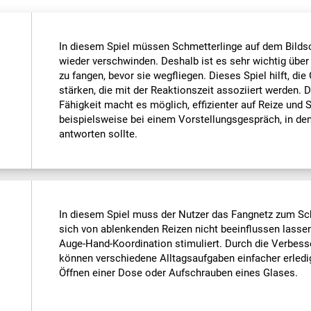
In diesem Spiel müssen Schmetterlinge auf dem Bilds
wieder verschwinden. Deshalb ist es sehr wichtig über
zu fangen, bevor sie wegfliegen. Dieses Spiel hilft, die
stärken, die mit der Reaktionszeit assoziiert werden. 
Fähigkeit macht es möglich, effizienter auf Reize und S
beispielsweise bei einem Vorstellungsgespräch, in 
antworten sollte.
In diesem Spiel muss der Nutzer das Fangnetz zum Sc
sich von ablenkenden Reizen nicht beeinflussen lassen.
Auge-Hand-Koordination stimuliert. Durch die Verbesse
können verschiedene Alltagsaufgaben einfacher erledi
Öffnen einer Dose oder Aufschrauben eines Glases.