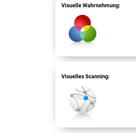
Visuelle Wahrnehmung:
Visuelles Scanning: