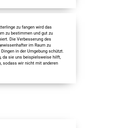
terlinge zu fangen wird das
um zu bestimmen und gut zu
iert. Die Verbesserung des
 gewissenhafter im Raum zu
Dingen in der Umgebung schützt.
 da sie uns beispielsweise hilft,
, sodass wir nicht mit anderen