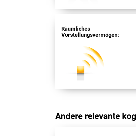
Räumliches
Vorstellungsvermögen:
Andere relevante kogn