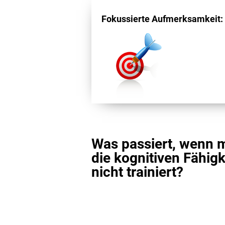
Fokussierte Aufmerksamkeit:
Was passiert, wenn 
die kognitiven Fähigk
nicht trainiert?