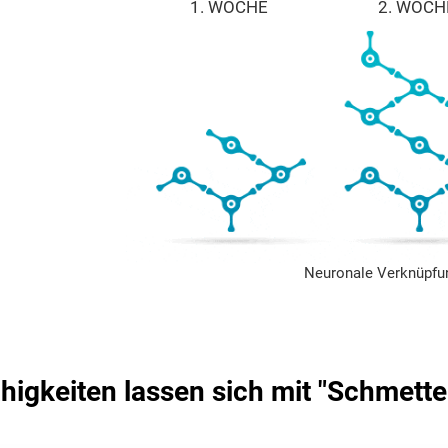
1. WOCHE
2. WOCH
Neuronale Verknüpfu
higkeiten lassen sich mit "Schmette