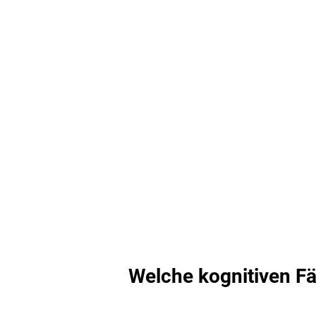
Welche kognitiven Fä