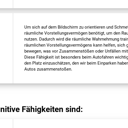
Um sich auf dem Bildschirm zu orientieren und Schmet
räumliche Vorstellungsvermögen benötigt, um den Ra
nutzen. Dadurch wird die räumliche Wahrnehmung train
räumlichen Vorstellungsvermögens kann helfen, sich
bewegen, was vor Zusammenstößen oder Unfällen mit 
Diese Fähigkeit ist besonders beim Autofahren wichtig,
den Platz einzuschätzen, den wir beim Einparken haben
Autos zusammenstoßen.
itive Fähigkeiten sind: