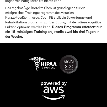
kognitiven Fähigkeiten trainieren kann.
Das regelmäßige, korrekte Üben ist grundlegend für ein
erfolgreiches Trainingsprogramm des visuellen
Kurzzeitgedächtnisses. CogniFit stellt ein Bewertungs- und
Rehabilitationsprogramm zur Verfügung, mit dem diese kognitive
Dieses Programm erfordert nur
Fuktion optimiert werden kann.
ein 15-minütiges Training an jeweils zwei bis drei Tagen in
der Woche.