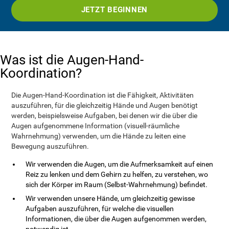
JETZT BEGINNEN
Was ist die Augen-Hand-
Koordination?
Die Augen-Hand-Koordination ist die Fähigkeit, Aktivitäten
auszuführen, für die gleichzeitig Hände und Augen benötigt
werden, beispielsweise Aufgaben, bei denen wir die über die
Augen aufgenommene Information (visuell-räumliche
Wahrnehmung) verwenden, um die Hände zu leiten eine
Bewegung auszuführen.
Wir verwenden die Augen, um die Aufmerksamkeit auf einen
Reiz zu lenken und dem Gehirn zu helfen, zu verstehen, wo
sich der Körper im Raum (Selbst-Wahrnehmung) befindet.
Wir verwenden unsere Hände, um gleichzeitig gewisse
Aufgaben auszuführen, für welche die visuellen
Informationen, die über die Augen aufgenommen werden,