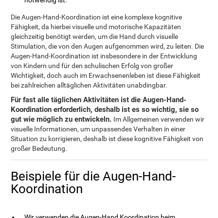
notwendig ist.
Die Augen-Hand-Koordination ist eine komplexe kognitive
Fähigkeit, da hierbei visuelle und motorische Kapazitäten
gleichzeitig benötigt werden, um die Hand durch visuelle
Stimulation, die von den Augen aufgenommen wird, zu leiten. Die
Augen-Hand-Koordination ist insbesondere in der Entwicklung
von Kindern und für den schulischen Erfolg von großer
Wichtigkeit, doch auch im Erwachsenenleben ist diese Fähigkeit
bei zahlreichen alltäglichen Aktivitäten unabdingbar.
Für fast alle täglichen Aktivitäten ist die Augen-Hand-
Koordination erforderlich, deshalb ist es so wichtig, sie so
gut wie möglich zu entwickeln.
Im Allgemeinen verwenden wir
visuelle Informationen, um unpassendes Verhalten in einer
Situation zu korrigieren, deshalb ist diese kognitive Fähigkeit von
großer Bedeutung.
Beispiele für die Augen-Hand-
Koordination
Wir verwenden die Augen-Hand Koordination beim