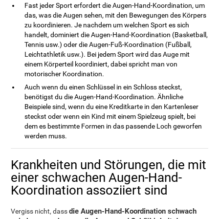
Fast jeder Sport erfordert die Augen-Hand-Koordination, um
das, was die Augen sehen, mit den Bewegungen des Körpers
zu koordinieren. Je nachdem um welchen Sport es sich
handelt, dominiert die Augen-Hand-Koordination (Basketball,
Tennis usw.) oder die Augen-Fuß-Koordination (Fußball,
Leichtathletik usw.). Bei jedem Sport wird das Auge mit
einem Körperteil koordiniert, dabei spricht man von
motorischer Koordination.
Auch wenn du einen Schlüssel in ein Schloss steckst,
benötigst du die Augen-Hand-Koordination. Ähnliche
Beispiele sind, wenn du eine Kreditkarte in den Kartenleser
steckst oder wenn ein Kind mit einem Spielzeug spielt, bei
dem es bestimmte Formen in das passende Loch geworfen
werden muss.
Krankheiten und Störungen, die mit
einer schwachen Augen-Hand-
Koordination assoziiert sind
die Augen-Hand-Koordination schwach
Vergiss nicht, dass