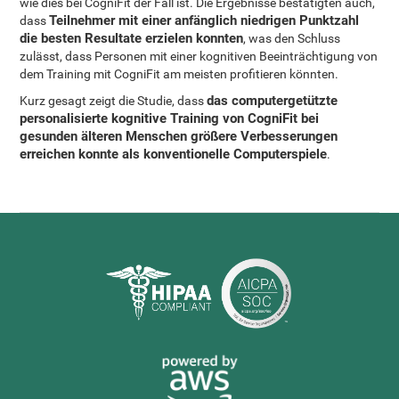
wie dies bei CogniFit der Fall ist. Die Ergebnisse bestätigten auch,
Teilnehmer mit einer anfänglich niedrigen Punktzahl
dass
die besten Resultate erzielen konnten
, was den Schluss
zulässt, dass Personen mit einer kognitiven Beeinträchtigung von
dem Training mit CogniFit am meisten profitieren könnten.
das computergetützte
Kurz gesagt zeigt die Studie, dass
personalisierte kognitive Training von CogniFit bei
gesunden älteren Menschen größere Verbesserungen
erreichen konnte als konventionelle Computerspiele
.