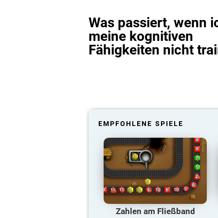
Was passiert, wenn i
meine kognitiven
Fähigkeiten nicht tra
EMPFOHLENE SPIELE
Zahlen am Fließband