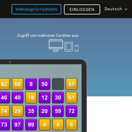
Deutsch
Werkzeuge für Fachkräfte
EINLOGGEN
Zugriff von mehreren Geräten aus