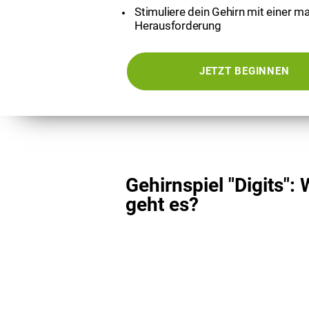
Stimuliere dein Gehirn mit einer 
Herausforderung
JETZT BEGINNEN
Gehirnspiel "Digits"
geht es?