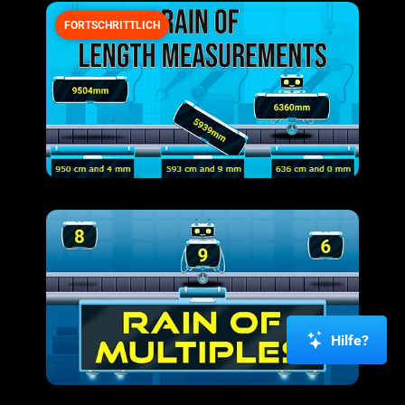
FORTSCHRITTLICH
Hilfe?