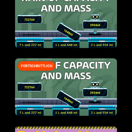
FORTSCHRITTLICH