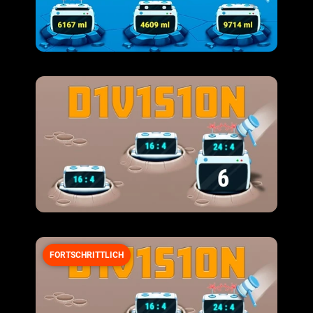
FORTSCHRITTLICH