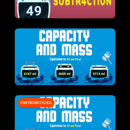
FORTSCHRITTLICH