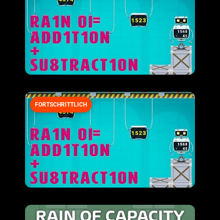
FORTSCHRITTLICH