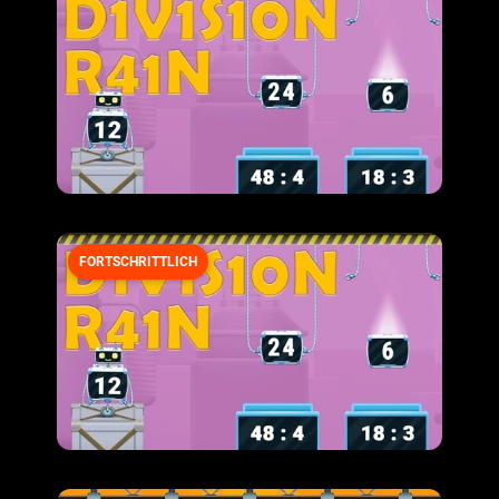
FORTSCHRITTLICH