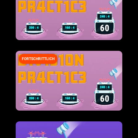
FORTSCHRITTLICH