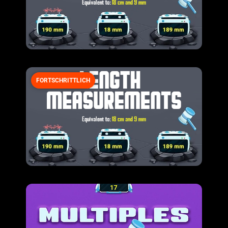
FORTSCHRITTLICH