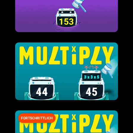
FORTSCHRITTLICH