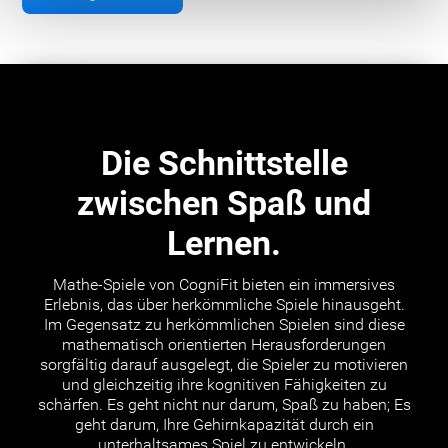
Die Schnittstelle
zwischen Spaß und
Lernen.
Mathe-Spiele von CogniFit bieten ein immersives
Erlebnis, das über herkömmliche Spiele hinausgeht.
Im Gegensatz zu herkömmlichen Spielen sind diese
mathematisch orientierten Herausforderungen
sorgfältig darauf ausgelegt, die Spieler zu motivieren
und gleichzeitig ihre kognitiven Fähigkeiten zu
schärfen. Es geht nicht nur darum, Spaß zu haben; Es
geht darum, Ihre Gehirnkapazität durch ein
unterhaltsames Spiel zu entwickeln.