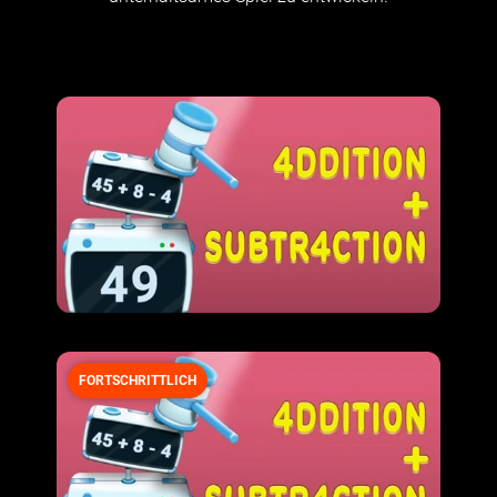
FORTSCHRITTLICH