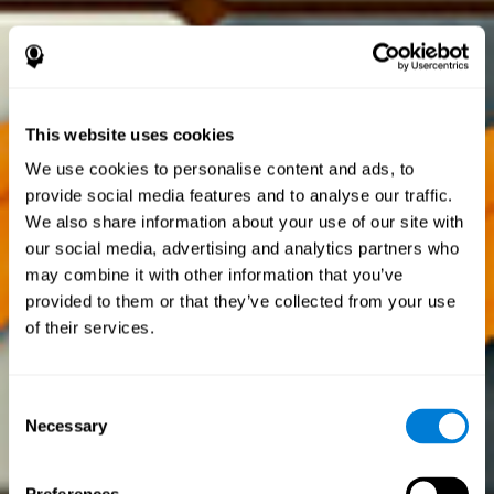
This website uses cookies
We use cookies to personalise content and ads, to
provide social media features and to analyse our traffic.
We also share information about your use of our site with
our social media, advertising and analytics partners who
may combine it with other information that you’ve
provided to them or that they’ve collected from your use
of their services.
Consent
Necessary
Selection